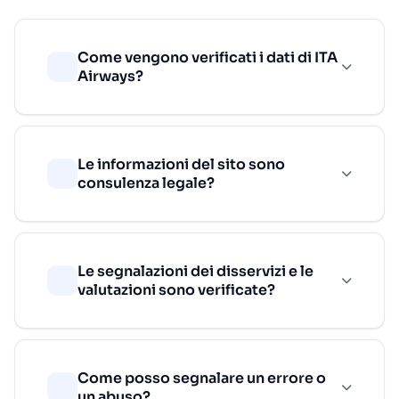
Come vengono verificati i dati di ITA
Airways?
Le informazioni del sito sono
consulenza legale?
Le segnalazioni dei disservizi e le
valutazioni sono verificate?
Come posso segnalare un errore o
un abuso?