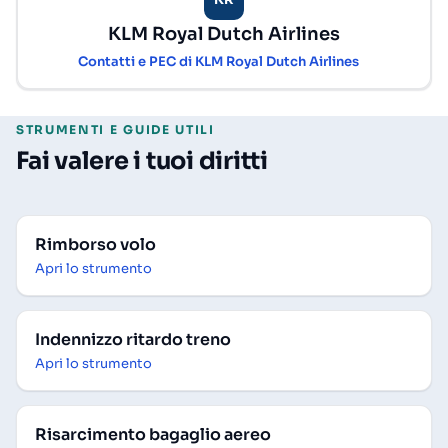
KLM Royal Dutch Airlines
Contatti e PEC di KLM Royal Dutch Airlines
STRUMENTI E GUIDE UTILI
Fai valere i tuoi diritti
Rimborso volo
Apri lo strumento
Indennizzo ritardo treno
Apri lo strumento
Risarcimento bagaglio aereo