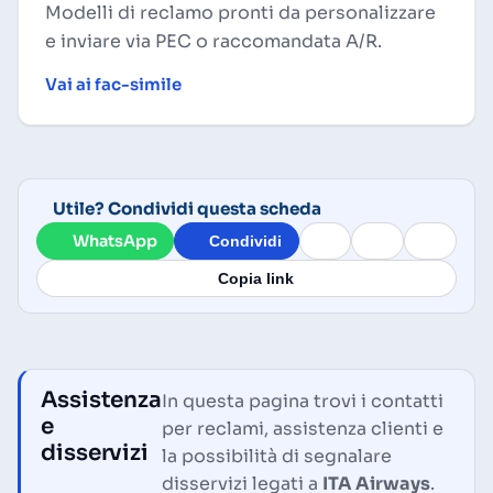
Modelli di reclamo pronti da personalizzare
e inviare via PEC o raccomandata A/R.
Vai ai fac-simile
Utile? Condividi questa scheda
WhatsApp
Condividi
Copia link
Assistenza
In questa pagina trovi i contatti
e
per reclami, assistenza clienti e
disservizi
la possibilità di segnalare
disservizi legati a
ITA Airways
.