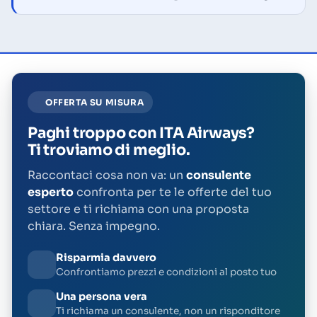
OFFERTA SU MISURA
Paghi troppo con ITA Airways?
Ti troviamo di meglio.
Raccontaci cosa non va: un
consulente
esperto
confronta per te le offerte del tuo
settore e ti richiama con una proposta
chiara. Senza impegno.
Risparmia davvero
Confrontiamo prezzi e condizioni al posto tuo
Una persona vera
Ti richiama un consulente, non un risponditore