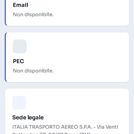
Email
Non disponibile.
PEC
Non disponibile.
Sede legale
ITALIA TRASPORTO AEREO S.P.A. - Via Venti