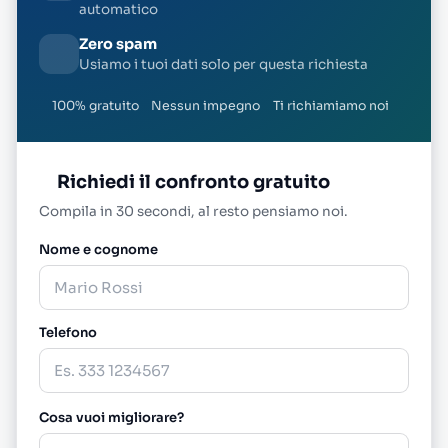
automatico
Zero spam
Usiamo i tuoi dati solo per questa richiesta
100% gratuito
Nessun impegno
Ti richiamiamo noi
Richiedi il confronto gratuito
Compila in 30 secondi, al resto pensiamo noi.
Nome e cognome
Telefono
Cosa vuoi migliorare?