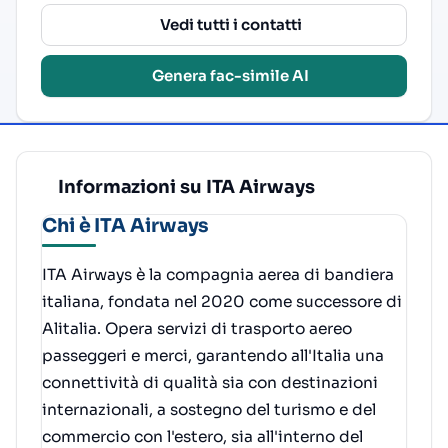
Vedi tutti i contatti
Genera fac-simile AI
Informazioni su ITA Airways
Chi è ITA Airways
ITA Airways è la compagnia aerea di bandiera
italiana, fondata nel 2020 come successore di
Alitalia. Opera servizi di trasporto aereo
passeggeri e merci, garantendo all'Italia una
connettività di qualità sia con destinazioni
internazionali, a sostegno del turismo e del
commercio con l'estero, sia all'interno del