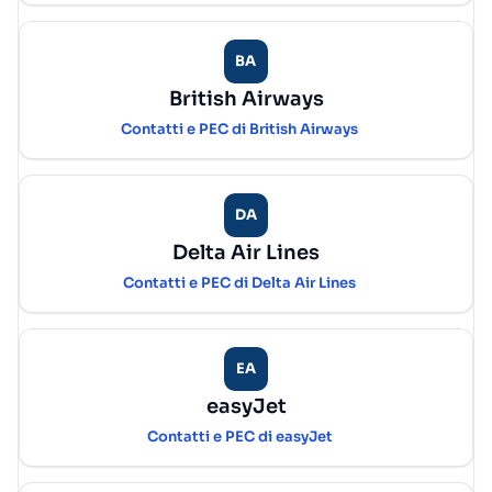
BA
British Airways
Contatti e PEC di British Airways
DA
Delta Air Lines
Contatti e PEC di Delta Air Lines
EA
easyJet
Contatti e PEC di easyJet