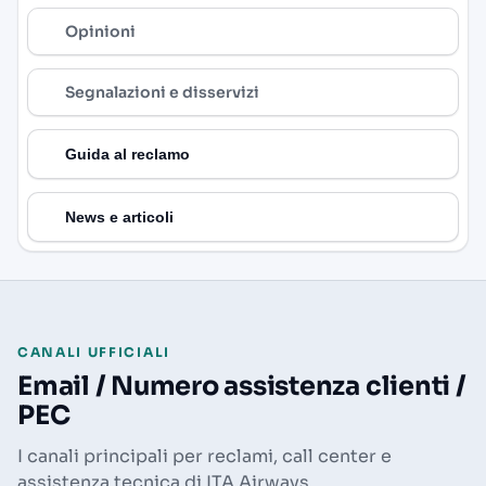
Opinioni
Segnalazioni e disservizi
Guida al reclamo
News e articoli
CANALI UFFICIALI
Email / Numero assistenza clienti /
PEC
I canali principali per reclami, call center e
assistenza tecnica di ITA Airways.