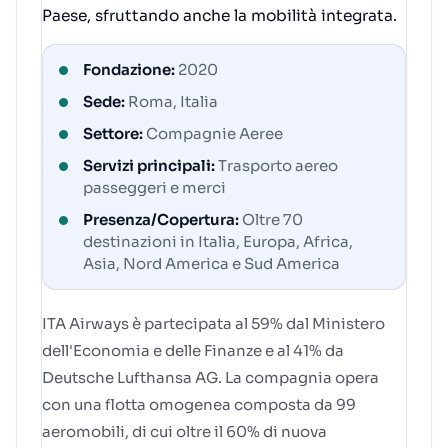
Paese, sfruttando anche la mobilità integrata.
Fondazione:
2020
Sede:
Roma, Italia
Settore:
Compagnie Aeree
Servizi principali:
Trasporto aereo
passeggeri e merci
Presenza/Copertura:
Oltre 70
destinazioni in Italia, Europa, Africa,
Asia, Nord America e Sud America
ITA Airways è partecipata al 59% dal Ministero
dell'Economia e delle Finanze e al 41% da
Deutsche Lufthansa AG. La compagnia opera
con una flotta omogenea composta da 99
aeromobili, di cui oltre il 60% di nuova