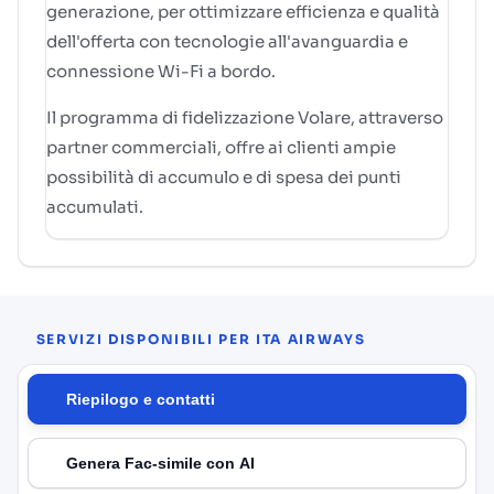
generazione, per ottimizzare efficienza e qualità
dell'offerta con tecnologie all'avanguardia e
connessione Wi-Fi a bordo.
Il programma di fidelizzazione Volare, attraverso
partner commerciali, offre ai clienti ampie
possibilità di accumulo e di spesa dei punti
accumulati.
SERVIZI DISPONIBILI PER ITA AIRWAYS
Riepilogo e contatti
Genera Fac-simile con AI