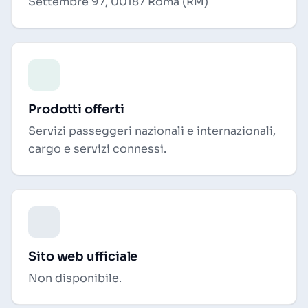
Settembre 97, 00187 Roma (RM)
Prodotti offerti
Servizi passeggeri nazionali e internazionali,
cargo e servizi connessi.
Sito web ufficiale
Non disponibile.