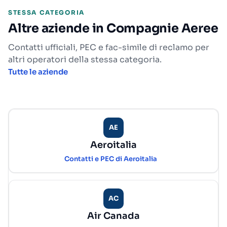
STESSA CATEGORIA
Altre aziende in Compagnie Aeree
Contatti ufficiali, PEC e fac-simile di reclamo per
altri operatori della stessa categoria.
Tutte le aziende
AE
Aeroitalia
Contatti e PEC di Aeroitalia
AC
Air Canada