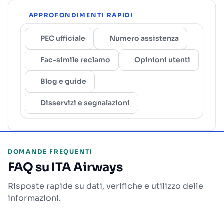
APPROFONDIMENTI RAPIDI
PEC ufficiale
Numero assistenza
Fac-simile reclamo
Opinioni utenti
Blog e guide
Disservizi e segnalazioni
DOMANDE FREQUENTI
FAQ su ITA Airways
Risposte rapide su dati, verifiche e utilizzo delle
informazioni.