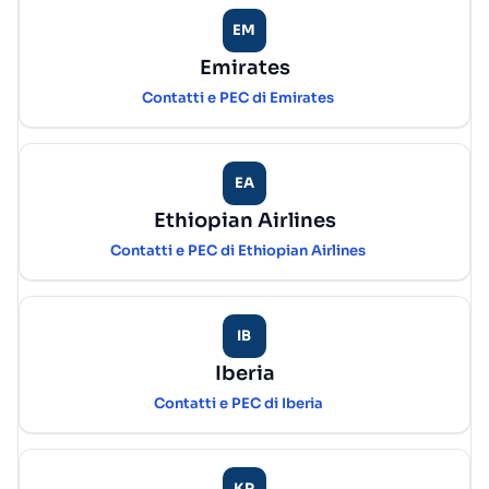
EM
Emirates
Contatti e PEC di Emirates
EA
Ethiopian Airlines
Contatti e PEC di Ethiopian Airlines
IB
Iberia
Contatti e PEC di Iberia
KR