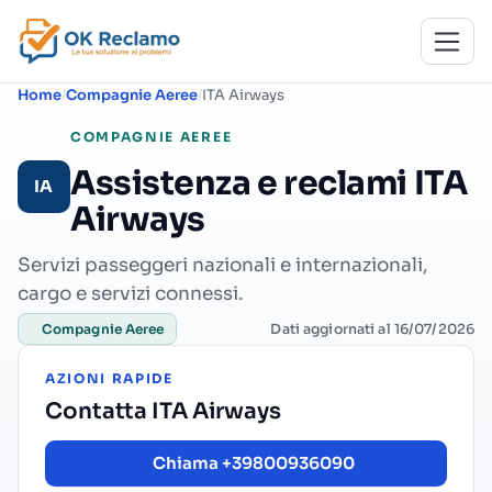
Home
Compagnie Aeree
ITA Airways
COMPAGNIE AEREE
Assistenza e reclami ITA
IA
Airways
Servizi passeggeri nazionali e internazionali,
cargo e servizi connessi.
Dati aggiornati al 16/07/2026
Compagnie Aeree
AZIONI RAPIDE
Contatta ITA Airways
Chiama +39800936090