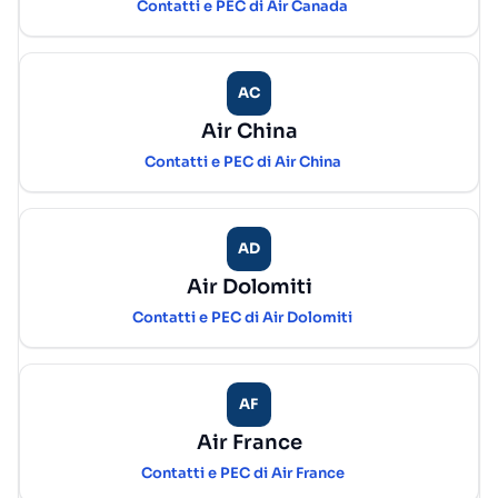
Contatti e PEC di Air Canada
AC
Air China
Contatti e PEC di Air China
AD
Air Dolomiti
Contatti e PEC di Air Dolomiti
AF
Air France
Contatti e PEC di Air France