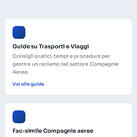
Guide su Trasporti e Viaggi
Consigli pratici, tempi e procedure per
gestire un reclamo nel settore Compagnie
Aeree.
Vai alle guide
Fac-simile Compagnie aeree