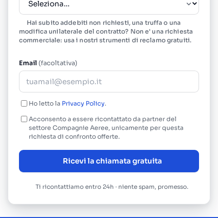
Hai subito addebiti non richiesti, una truffa o una
modifica unilaterale del contratto? Non e' una richiesta
commerciale: usa i nostri
strumenti di reclamo gratuiti
.
Email
(facoltativa)
Ho letto la
Privacy Policy
.
Acconsento a essere ricontattato da partner del
settore Compagnie Aeree, unicamente per questa
richiesta di confronto offerte.
Ricevi la chiamata gratuita
Ti ricontattiamo entro 24h · niente spam, promesso.