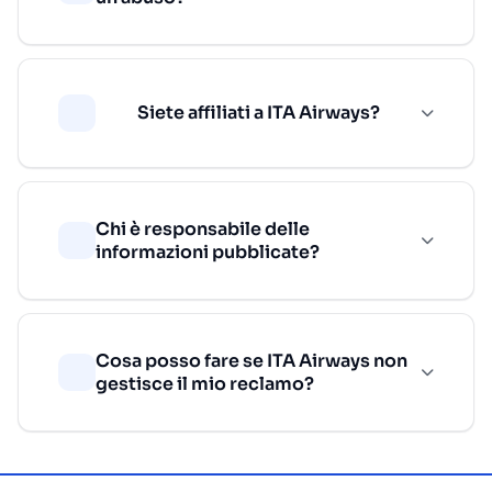
Siete affiliati a ITA Airways?
Chi è responsabile delle
informazioni pubblicate?
Cosa posso fare se ITA Airways non
gestisce il mio reclamo?