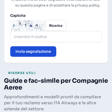
su questa pagina e di accettare la
privacy policy
.
Captcha
Ricarica
Invia segnalazione
RISORSE UTILI
Guide e fac-simile per Compagnie
Aeree
Approfondimenti e modelli pronti da compilare
per il tuo reclamo verso ITA Airways e le altre
aziende del settore.