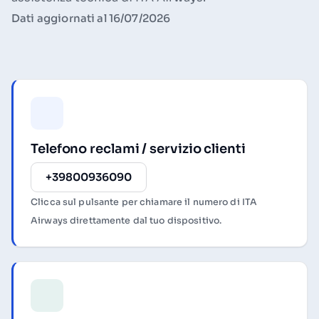
Dati aggiornati al 16/07/2026
Telefono reclami / servizio clienti
+39800936090
Clicca sul pulsante per chiamare il numero di ITA
Airways direttamente dal tuo dispositivo.