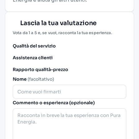
Lascia la tua valutazione
Vota da 1 a 5 e, se vuoi, racconta la tua esperienza.
Qualità del servizio
Assistenza clienti
Rapporto qualità-prezzo
Nome
(facoltativo)
Commento o esperienza (opzionale)