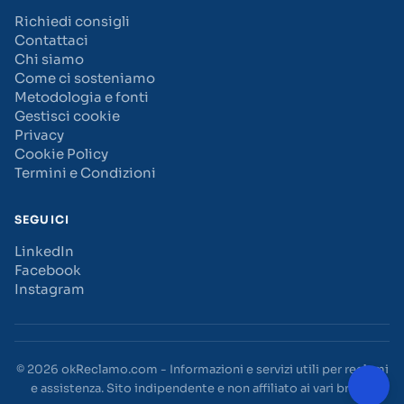
Richiedi consigli
Contattaci
Chi siamo
Come ci sosteniamo
Metodologia e fonti
Gestisci cookie
Privacy
Cookie Policy
Termini e Condizioni
SEGUICI
LinkedIn
Facebook
Instagram
© 2026 okReclamo.com - Informazioni e servizi utili per reclami
e assistenza. Sito indipendente e non affiliato ai vari brand.