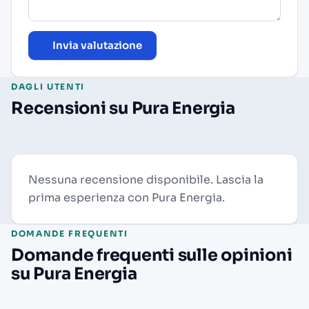
Invia valutazione
DAGLI UTENTI
Recensioni su Pura Energia
Nessuna recensione disponibile. Lascia la
prima esperienza con Pura Energia.
DOMANDE FREQUENTI
Domande frequenti sulle opinioni
su Pura Energia