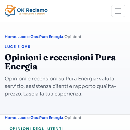
Home
Luce e Gas
Pura Energia
Opinioni
LUCE E GAS
Opinioni e recensioni Pura
Energia
Opinioni e recensioni su Pura Energia: valuta
servizio, assistenza clienti e rapporto qualita-
prezzo. Lascia la tua esperienza.
Home
Luce e Gas
Pura Energia
Opinioni
OPINIONI DEGLI UTENTI