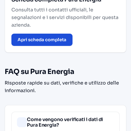
Consulta tutti i contatti ufficiali, le
segnalazioni e i servizi disponibili per questa
azienda.
Apri scheda completa
FAQ su Pura Energia
Risposte rapide su dati, verifiche e utilizzo delle
informazioni.
Come vengono verificati i dati di
Pura Energia?