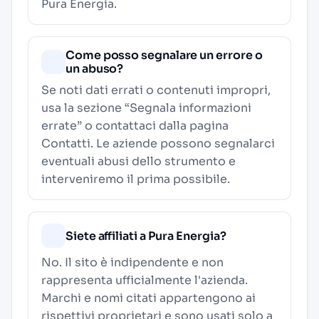
Pura Energia.
Come posso segnalare un errore o
un abuso?
Se noti dati errati o contenuti impropri,
usa la sezione “Segnala informazioni
errate” o contattaci dalla pagina
Contatti
. Le aziende possono segnalarci
eventuali abusi dello strumento e
interveniremo il prima possibile.
Siete affiliati a Pura Energia?
No. Il sito è indipendente e non
rappresenta ufficialmente l'azienda.
Marchi e nomi citati appartengono ai
rispettivi proprietari e sono usati solo a