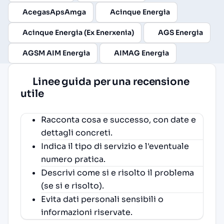
AcegasApsAmga
Acinque Energia
Acinque Energia (Ex Enerxenia)
AGS Energia
AGSM AIM Energia
AIMAG Energia
Linee guida per una recensione
utile
Racconta cosa e successo, con date e
dettagli concreti.
Indica il tipo di servizio e l'eventuale
numero pratica.
Descrivi come si e risolto il problema
(se si e risolto).
Evita dati personali sensibili o
informazioni riservate.