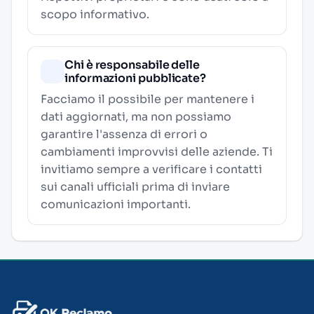
scopo informativo.
Chi è responsabile delle
informazioni pubblicate?
Facciamo il possibile per mantenere i
dati aggiornati, ma non possiamo
garantire l'assenza di errori o
cambiamenti improvvisi delle aziende. Ti
invitiamo sempre a verificare i contatti
sui canali ufficiali prima di inviare
comunicazioni importanti.