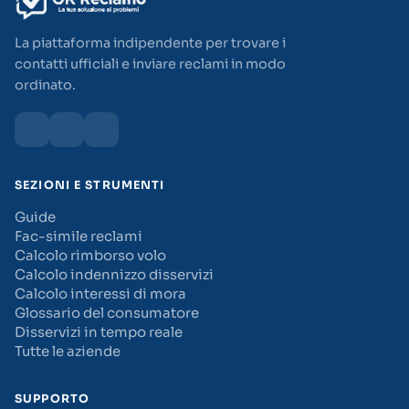
La piattaforma indipendente per trovare i
contatti ufficiali e inviare reclami in modo
ordinato.
SEZIONI E STRUMENTI
Guide
Fac-simile reclami
Calcolo rimborso volo
Calcolo indennizzo disservizi
Calcolo interessi di mora
Glossario del consumatore
Disservizi in tempo reale
Tutte le aziende
SUPPORTO