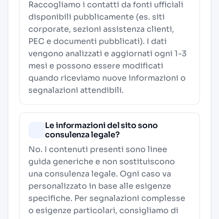
Raccogliamo i contatti da fonti ufficiali
disponibili pubblicamente (es. siti
corporate, sezioni assistenza clienti,
PEC e documenti pubblicati). I dati
vengono analizzati e aggiornati ogni 1-3
mesi e possono essere modificati
quando riceviamo nuove informazioni o
segnalazioni attendibili.
Le informazioni del sito sono
consulenza legale?
No. I contenuti presenti sono linee
guida generiche e non sostituiscono
una consulenza legale. Ogni caso va
personalizzato in base alle esigenze
specifiche. Per segnalazioni complesse
o esigenze particolari, consigliamo di