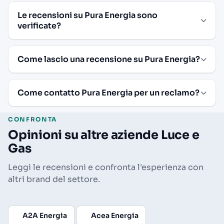
Le recensioni su Pura Energia sono
verificate?
Come lascio una recensione su Pura Energia?
Come contatto Pura Energia per un reclamo?
CONFRONTA
Opinioni su altre aziende Luce e
Gas
Leggi le recensioni e confronta l'esperienza con
altri brand del settore.
A2A Energia
Acea Energia