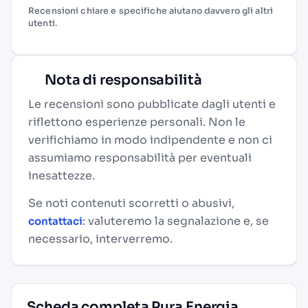
Recensioni chiare e specifiche aiutano davvero gli altri
utenti.
Nota di responsabilità
Le recensioni sono pubblicate dagli utenti e
riflettono esperienze personali. Non le
verifichiamo in modo indipendente e non ci
assumiamo responsabilità per eventuali
inesattezze.
Se noti contenuti scorretti o abusivi,
: valuteremo la segnalazione e, se
contattaci
necessario, interverremo.
Scheda completa Pura Energia