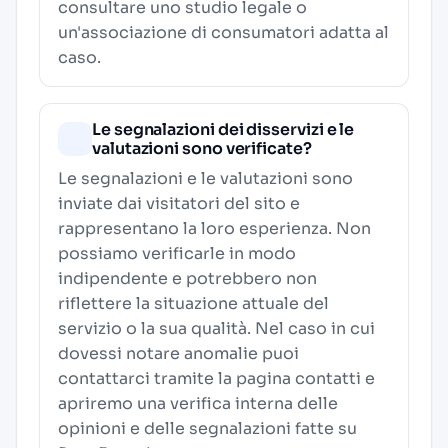
consultare uno studio legale o
un'associazione di consumatori adatta al
caso.
Le segnalazioni dei disservizi e le
valutazioni sono verificate?
Le segnalazioni e le valutazioni sono
inviate dai visitatori del sito e
rappresentano la loro esperienza. Non
possiamo verificarle in modo
indipendente e potrebbero non
riflettere la situazione attuale del
servizio o la sua qualità. Nel caso in cui
dovessi notare anomalie puoi
contattarci tramite la pagina contatti e
apriremo una verifica interna delle
opinioni e delle segnalazioni fatte su