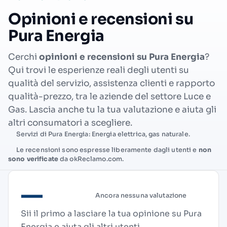
Opinioni e recensioni su
Pura Energia
Cerchi
opinioni e recensioni su Pura Energia
?
Qui trovi le esperienze reali degli utenti su
qualità del servizio, assistenza clienti e rapporto
qualità-prezzo, tra le aziende del settore Luce e
Gas. Lascia anche tu la tua valutazione e aiuta gli
altri consumatori a scegliere.
Servizi di Pura Energia: Energia elettrica, gas naturale.
Le recensioni sono espresse liberamente dagli utenti e
non
sono verificate
da okReclamo.com.
—
Ancora nessuna valutazione
Sii il primo a lasciare la tua opinione su Pura
Energia e aiuta gli altri utenti.