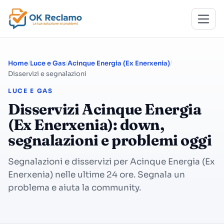
Home
Luce e Gas
Acinque Energia (Ex Enerxenia)
Disservizi e segnalazioni
LUCE E GAS
Disservizi Acinque Energia
(Ex Enerxenia): down,
segnalazioni e problemi oggi
Segnalazioni e disservizi per Acinque Energia (Ex
Enerxenia) nelle ultime 24 ore. Segnala un
problema e aiuta la community.