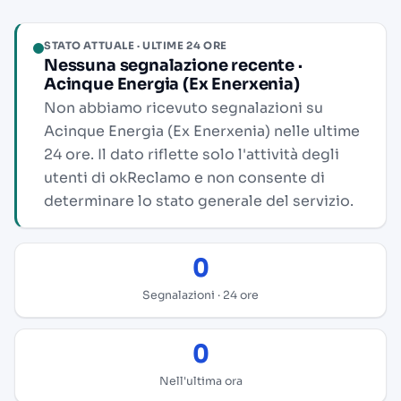
STATO ATTUALE · ULTIME 24 ORE
Nessuna segnalazione recente ·
Acinque Energia (Ex Enerxenia)
Non abbiamo ricevuto segnalazioni su
Acinque Energia (Ex Enerxenia) nelle ultime
24 ore. Il dato riflette solo l'attività degli
utenti di okReclamo e non consente di
determinare lo stato generale del servizio.
0
Segnalazioni · 24 ore
0
Nell'ultima ora