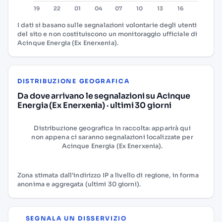
I dati si basano sulle segnalazioni volontarie degli utenti
del sito e non costituiscono un monitoraggio ufficiale di
Acinque Energia (Ex Enerxenia).
DISTRIBUZIONE GEOGRAFICA
Da dove arrivano le segnalazioni su Acinque
Energia (Ex Enerxenia) · ultimi 30 giorni
Distribuzione geografica in raccolta: apparirà qui
non appena ci saranno segnalazioni localizzate per
Acinque Energia (Ex Enerxenia).
Zona stimata dall'indirizzo IP a livello di regione, in forma
anonima e aggregata (ultimi 30 giorni).
SEGNALA UN DISSERVIZIO