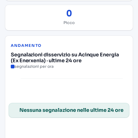
0
Picco
ANDAMENTO
Segnalazioni disservizio su Acinque Energia
(Ex Enerxenia) · ultime 24 ore
segnalazioni per ora
Nessuna segnalazione nelle ultime 24 ore