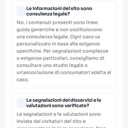
Le informazioni del sito sono
consulenza legale?
No. I contenuti presenti sono linee
guida generiche e non sostituiscono
una consulenza legale. Ogni caso va
personalizzato in base alle esigenze
specifiche. Per segnalazioni complesse
o esigenze particolari, consigliamo di
consultare uno studio legale o
un'associazione di consumatori adatta al
caso.
Le segnalazioni dei disservizi e le
valutazioni sono verificate?
Le segnalazioni e le valutazioni sono
inviate dai visitatori del sito e