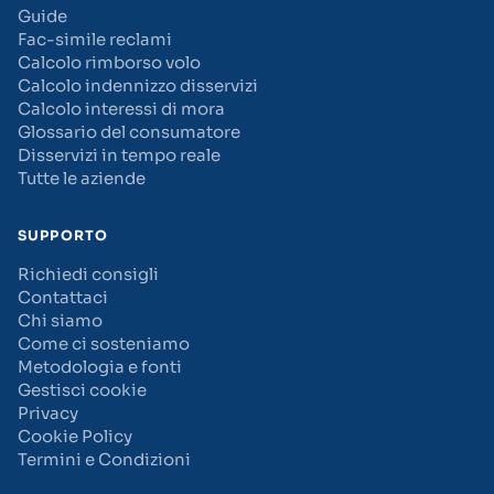
Guide
Fac-simile reclami
Calcolo rimborso volo
Calcolo indennizzo disservizi
Calcolo interessi di mora
Glossario del consumatore
Disservizi in tempo reale
Tutte le aziende
SUPPORTO
Richiedi consigli
Contattaci
Chi siamo
Come ci sosteniamo
Metodologia e fonti
Gestisci cookie
Privacy
Cookie Policy
Termini e Condizioni