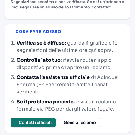
Segnalazione anonima e non verificata. Se sei un'azienda e
vuoi segnalare un abuso dello strumento,
contattaci
.
COSA FARE ADESSO
Verifica se è diffuso:
guarda il grafico e le
segnalazioni delle ultime ore qui sopra.
Controlla lato tuo:
riavvia router, app o
dispositivo prima di aprire un reclamo.
Contatta l'assistenza ufficiale
di Acinque
Energia (Ex Enerxenia) tramite i canali
verificati.
Se il problema persiste,
invia un reclamo
formale via PEC per dargli valore legale.
Contatti ufficiali
Genera reclamo