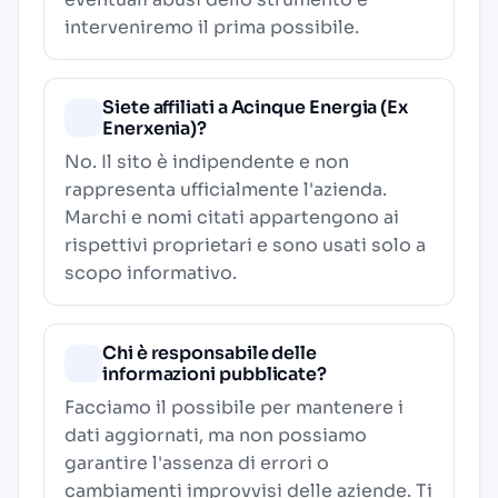
interveniremo il prima possibile.
Siete affiliati a Acinque Energia (Ex
Enerxenia)?
No. Il sito è indipendente e non
rappresenta ufficialmente l'azienda.
Marchi e nomi citati appartengono ai
rispettivi proprietari e sono usati solo a
scopo informativo.
Chi è responsabile delle
informazioni pubblicate?
Facciamo il possibile per mantenere i
dati aggiornati, ma non possiamo
garantire l'assenza di errori o
cambiamenti improvvisi delle aziende. Ti