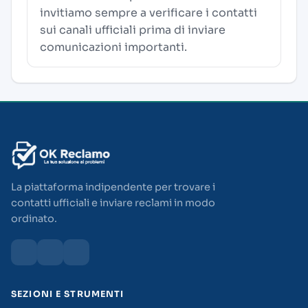
invitiamo sempre a verificare i contatti
sui canali ufficiali prima di inviare
comunicazioni importanti.
La piattaforma indipendente per trovare i
contatti ufficiali e inviare reclami in modo
ordinato.
SEZIONI E STRUMENTI