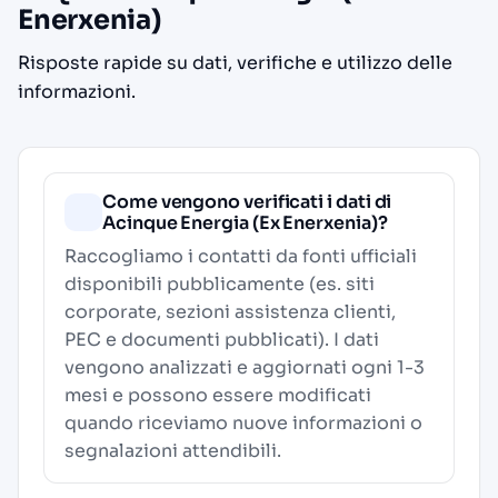
Enerxenia)
Risposte rapide su dati, verifiche e utilizzo delle
informazioni.
Come vengono verificati i dati di
Acinque Energia (Ex Enerxenia)?
Raccogliamo i contatti da fonti ufficiali
disponibili pubblicamente (es. siti
corporate, sezioni assistenza clienti,
PEC e documenti pubblicati). I dati
vengono analizzati e aggiornati ogni 1-3
mesi e possono essere modificati
quando riceviamo nuove informazioni o
segnalazioni attendibili.