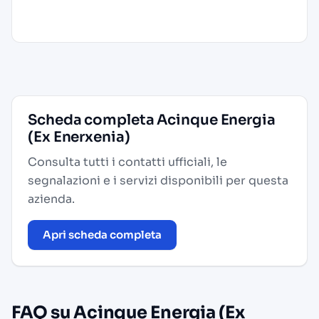
Scheda completa Acinque Energia
(Ex Enerxenia)
Consulta tutti i contatti ufficiali, le
segnalazioni e i servizi disponibili per questa
azienda.
Apri scheda completa
FAQ su Acinque Energia (Ex