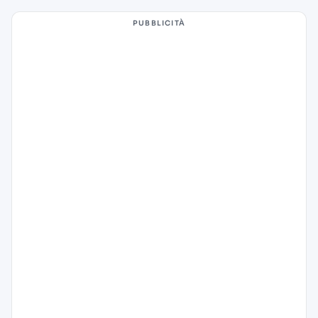
PUBBLICITÀ