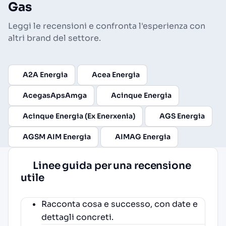
Gas
Leggi le recensioni e confronta l'esperienza con
altri brand del settore.
A2A Energia
Acea Energia
AcegasApsAmga
Acinque Energia
Acinque Energia (Ex Enerxenia)
AGS Energia
AGSM AIM Energia
AIMAG Energia
Linee guida per una recensione
utile
Racconta cosa e successo, con date e
dettagli concreti.