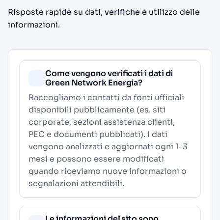
Risposte rapide su dati, verifiche e utilizzo delle
informazioni.
Come vengono verificati i dati di
Green Network Energia?
Raccogliamo i contatti da fonti ufficiali
disponibili pubblicamente (es. siti
corporate, sezioni assistenza clienti,
PEC e documenti pubblicati). I dati
vengono analizzati e aggiornati ogni 1-3
mesi e possono essere modificati
quando riceviamo nuove informazioni o
segnalazioni attendibili.
Le informazioni del sito sono