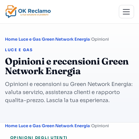
Home
Luce e Gas
Green Network Energia
Opinioni
LUCE E GAS
Opinioni e recensioni Green
Network Energia
Opinioni e recensioni su Green Network Energia:
valuta servizio, assistenza clienti e rapporto
qualita-prezzo. Lascia la tua esperienza.
Home
Luce e Gas
Green Network Energia
Opinioni
OPINIONI DEGLI UTENTI