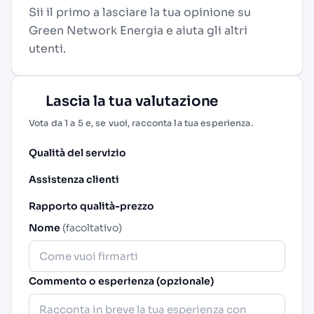
Sii il primo a lasciare la tua opinione su
Green Network Energia e aiuta gli altri
utenti.
Lascia la tua valutazione
Vota da 1 a 5 e, se vuoi, racconta la tua esperienza.
Qualità del servizio
Assistenza clienti
Rapporto qualità-prezzo
Nome
(facoltativo)
Commento o esperienza (opzionale)