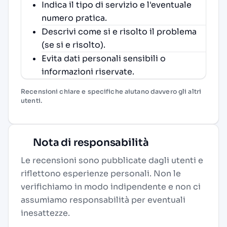
Indica il tipo di servizio e l'eventuale
numero pratica.
Descrivi come si e risolto il problema
(se si e risolto).
Evita dati personali sensibili o
informazioni riservate.
Recensioni chiare e specifiche aiutano davvero gli altri
utenti.
Nota di responsabilità
Le recensioni sono pubblicate dagli utenti e
riflettono esperienze personali. Non le
verifichiamo in modo indipendente e non ci
assumiamo responsabilità per eventuali
inesattezze.