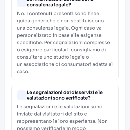
consulenza legale?
No. I contenuti presenti sono linee
guida generiche e non sostituiscono
una consulenza legale. Ogni caso va
personalizzato in base alle esigenze
specifiche. Per segnalazioni complesse
o esigenze particolari, consigliamo di
consultare uno studio legale o
un'associazione di consumatori adatta al
caso.
Le segnalazioni dei disservizi e le
valutazioni sono verificate?
Le segnalazioni e le valutazioni sono
inviate dai visitatori del sito e
rappresentano la loro esperienza. Non
possiamo verificarle in modo