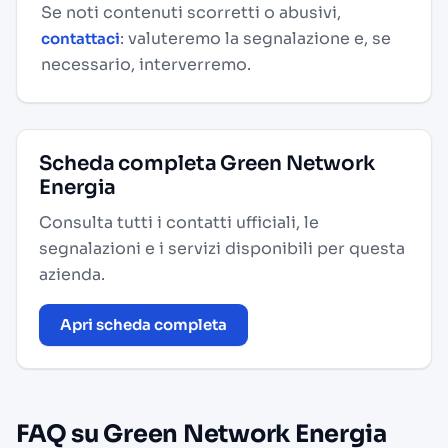
Se noti contenuti scorretti o abusivi,
: valuteremo la segnalazione e, se
contattaci
necessario, interverremo.
Scheda completa Green Network
Energia
Consulta tutti i contatti ufficiali, le
segnalazioni e i servizi disponibili per questa
azienda.
Apri scheda completa
FAQ su Green Network Energia