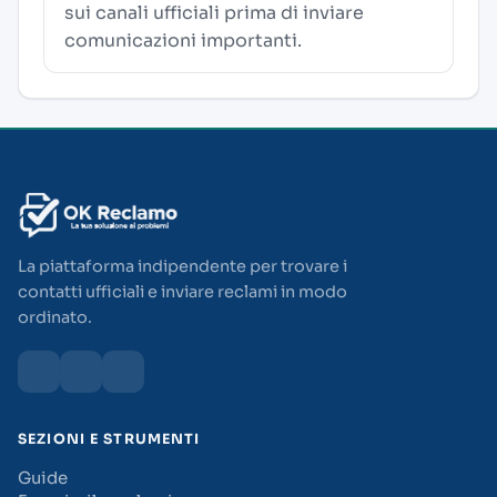
sui canali ufficiali prima di inviare
comunicazioni importanti.
La piattaforma indipendente per trovare i
contatti ufficiali e inviare reclami in modo
ordinato.
SEZIONI E STRUMENTI
Guide