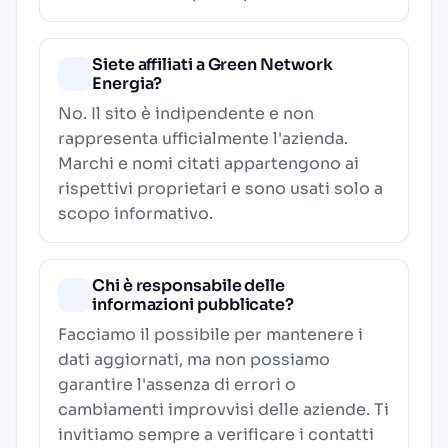
Siete affiliati a Green Network
Energia?
No. Il sito è indipendente e non
rappresenta ufficialmente l'azienda.
Marchi e nomi citati appartengono ai
rispettivi proprietari e sono usati solo a
scopo informativo.
Chi è responsabile delle
informazioni pubblicate?
Facciamo il possibile per mantenere i
dati aggiornati, ma non possiamo
garantire l'assenza di errori o
cambiamenti improvvisi delle aziende. Ti
invitiamo sempre a verificare i contatti