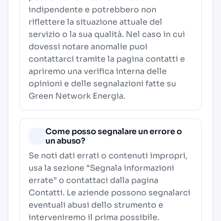
indipendente e potrebbero non
riflettere la situazione attuale del
servizio o la sua qualità. Nel caso in cui
dovessi notare anomalie puoi
contattarci tramite la pagina contatti e
apriremo una verifica interna delle
opinioni e delle segnalazioni fatte su
Green Network Energia.
Come posso segnalare un errore o
un abuso?
Se noti dati errati o contenuti impropri,
usa la sezione “Segnala informazioni
errate” o contattaci dalla pagina
Contatti
. Le aziende possono segnalarci
eventuali abusi dello strumento e
interveniremo il prima possibile.