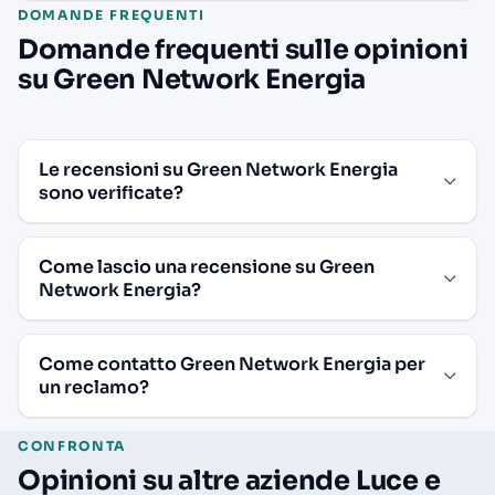
DOMANDE FREQUENTI
Domande frequenti sulle opinioni
su Green Network Energia
Le recensioni su Green Network Energia
sono verificate?
Come lascio una recensione su Green
Network Energia?
Come contatto Green Network Energia per
un reclamo?
CONFRONTA
Opinioni su altre aziende Luce e