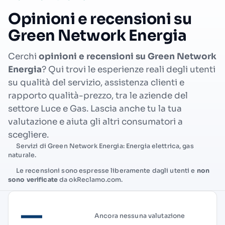
Opinioni e recensioni su
Green Network Energia
Cerchi
opinioni e recensioni su Green Network
Energia
? Qui trovi le esperienze reali degli utenti
su qualità del servizio, assistenza clienti e
rapporto qualità-prezzo, tra le aziende del
settore Luce e Gas. Lascia anche tu la tua
valutazione e aiuta gli altri consumatori a
scegliere.
Servizi di Green Network Energia: Energia elettrica, gas
naturale.
Le recensioni sono espresse liberamente dagli utenti e
non
sono verificate
da okReclamo.com.
—
Ancora nessuna valutazione