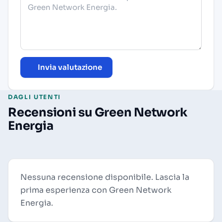
Invia valutazione
DAGLI UTENTI
Recensioni su Green Network
Energia
Nessuna recensione disponibile. Lascia la
prima esperienza con Green Network
Energia.