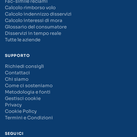
Fac-simile reclami
Calcolo rimborso volo
Calcolo indennizzo disservizi
Calcolo interessi di mora
Glossario del consumatore
Disservizi in tempo reale
Tutte le aziende
SUPPORTO
Richiedi consigli
Contattaci
Chi siamo
Come ci sosteniamo
Metodologia e fonti
Gestisci cookie
Privacy
Cookie Policy
Termini e Condizioni
SEGUICI