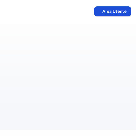
Area Utente