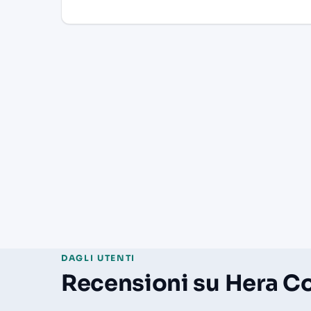
DAGLI UTENTI
Recensioni su Hera 