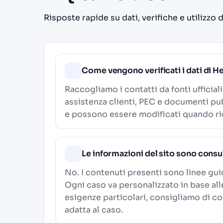
Risposte rapide su dati, verifiche e utilizzo 
Come vengono verificati i dati di
Raccogliamo i contatti da fonti ufficial
assistenza clienti, PEC e documenti pub
e possono essere modificati quando ric
Le informazioni del sito sono consu
No. I contenuti presenti sono linee gu
Ogni caso va personalizzato in base al
esigenze particolari, consigliamo di c
adatta al caso.