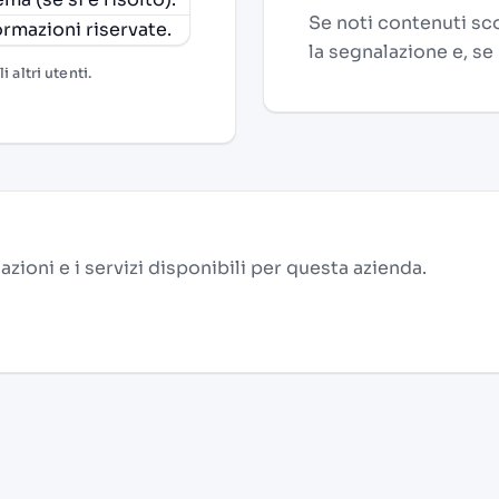
Se noti contenuti sco
ormazioni riservate.
la segnalazione e, se
 altri utenti.
alazioni e i servizi disponibili per questa azienda.