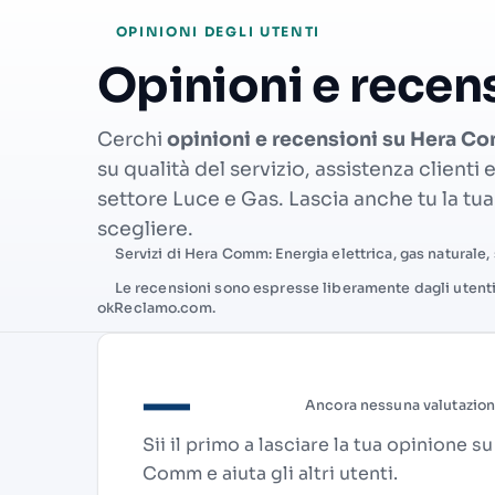
OPINIONI DEGLI UTENTI
Opinioni e rece
Cerchi
opinioni e recensioni su Hera 
su qualità del servizio, assistenza clienti
settore Luce e Gas. Lascia anche tu la tua 
scegliere.
Servizi di Hera Comm: Energia elettrica, gas naturale, 
Le recensioni sono espresse liberamente dagli utent
okReclamo.com.
—
Ancora nessuna valutazio
Sii il primo a lasciare la tua opinione s
Comm e aiuta gli altri utenti.