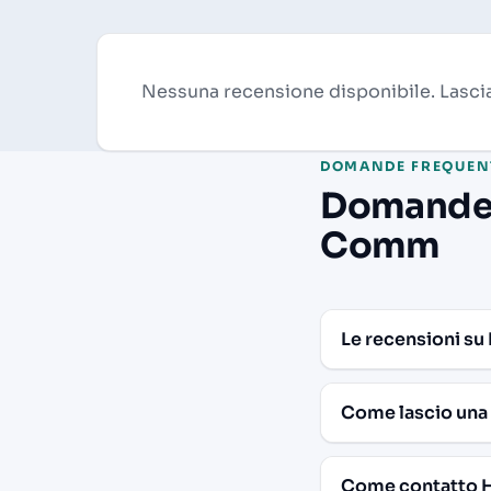
Nessuna recensione disponibile. Lasci
DOMANDE FREQUEN
Domande f
Comm
Le recensioni su
Come lascio una
Come contatto 