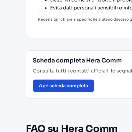
Evita dati personali sensibili o inf
Recensioni chiare e specifiche aiutano davvero gli
Scheda completa Hera Comm
Consulta tutti i contatti ufficiali, le segn
Apri scheda completa
FAQ su Hera Comm