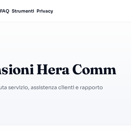
FAQ
Strumenti
Privacy
ensioni Hera Comm
a servizio, assistenza clienti e rapporto