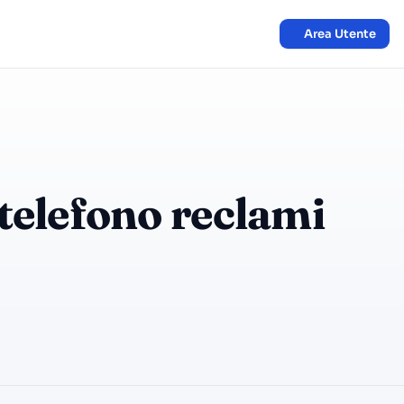
Area Utente
telefono reclami