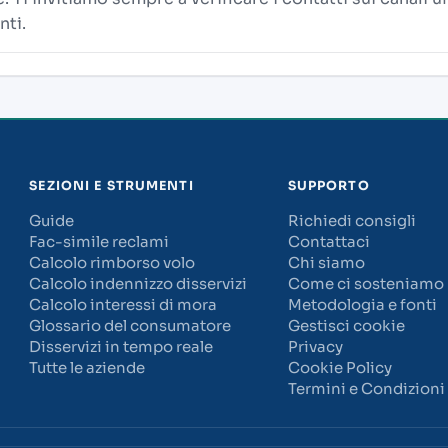
nti.
SEZIONI E STRUMENTI
SUPPORTO
Guide
Richiedi consigli
Fac-simile reclami
Contattaci
Calcolo rimborso volo
Chi siamo
Calcolo indennizzo disservizi
Come ci sosteniamo
Calcolo interessi di mora
Metodologia e fonti
Glossario del consumatore
Gestisci cookie
Disservizi in tempo reale
Privacy
Tutte le aziende
Cookie Policy
Termini e Condizioni