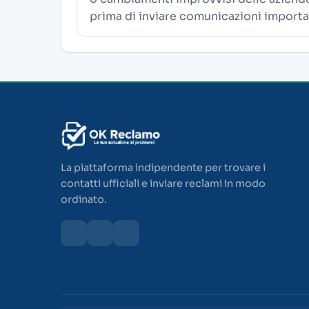
prima di inviare comunicazioni importa
La piattaforma indipendente per trovare i
contatti ufficiali e inviare reclami in modo
ordinato.