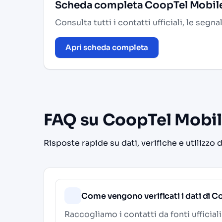
Scheda completa CoopTel Mobil
Consulta tutti i contatti ufficiali, le segn
Apri scheda completa
FAQ su CoopTel Mobi
Risposte rapide su dati, verifiche e utilizzo 
Come vengono verificati i dati di 
Raccogliamo i contatti da fonti ufficial