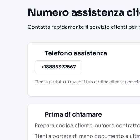
Numero assistenza cl
Contatta rapidamente il servizio clienti per 
Telefono assistenza
+18885322667
Tieni a portata di mano il tuo codice cliente per velo
Prima di chiamare
Prepara codice cliente, numero contratto
Tieni a portata di mano documento e ultim