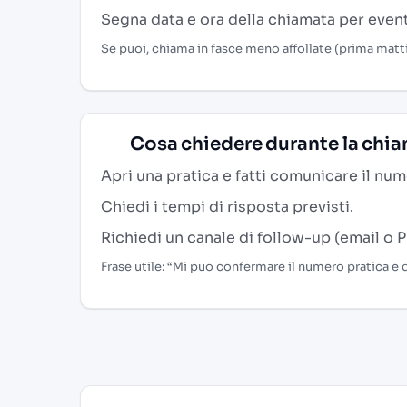
Segna data e ora della chiamata per eventu
Se puoi, chiama in fasce meno affollate (prima matt
Cosa chiedere durante la chi
Apri una pratica e fatti comunicare il num
Chiedi i tempi di risposta previsti.
Richiedi un canale di follow-up (email o P
Frase utile: “Mi puo confermare il numero pratica e