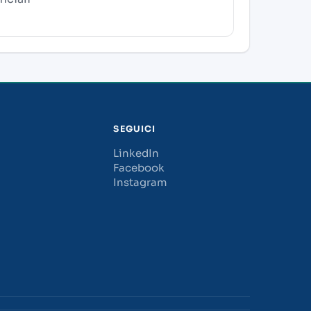
SEGUICI
LinkedIn
Facebook
Instagram