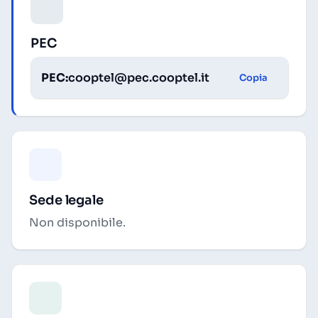
PEC
PEC:
cooptel@pec.cooptel.it
Copia
Sede legale
Non disponibile.