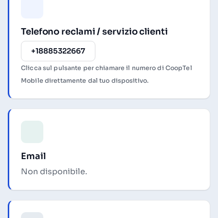
Telefono reclami / servizio clienti
+18885322667
Clicca sul pulsante per chiamare il numero di CoopTel
Mobile direttamente dal tuo dispositivo.
Email
Non disponibile.