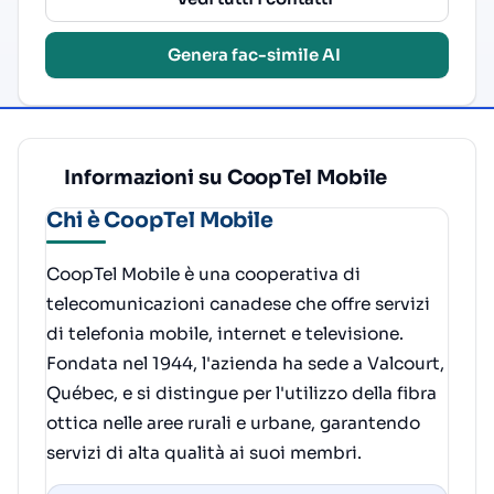
Genera fac-simile AI
Informazioni su CoopTel Mobile
Chi è CoopTel Mobile
CoopTel Mobile è una cooperativa di
telecomunicazioni canadese che offre servizi
di telefonia mobile, internet e televisione.
Fondata nel 1944, l'azienda ha sede a Valcourt,
Québec, e si distingue per l'utilizzo della fibra
ottica nelle aree rurali e urbane, garantendo
servizi di alta qualità ai suoi membri.