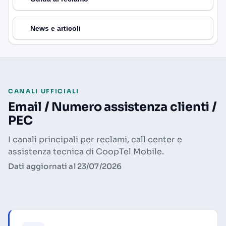
News e articoli
CANALI UFFICIALI
Email / Numero assistenza clienti /
PEC
I canali principali per reclami, call center e
assistenza tecnica di CoopTel Mobile.
Dati aggiornati al 23/07/2026