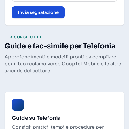
Invia segnalazione
RISORSE UTILI
Guide e fac-simile per Telefonia
Approfondimenti e modelli pronti da compilare
per il tuo reclamo verso CoopTel Mobile e le altre
aziende del settore.
Guide su Telefonia
Consigli pratici, tempi e procedure per