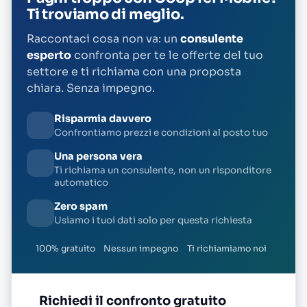
Ti troviamo di meglio.
Raccontaci cosa non va: un
consulente
esperto
confronta per te le offerte del tuo
settore e ti richiama con una proposta
chiara. Senza impegno.
Risparmia davvero
Confrontiamo prezzi e condizioni al posto tuo
Una persona vera
Ti richiama un consulente, non un risponditore
automatico
Zero spam
Usiamo i tuoi dati solo per questa richiesta
100% gratuito
Nessun impegno
Ti richiamiamo noi
Richiedi il confronto gratuito