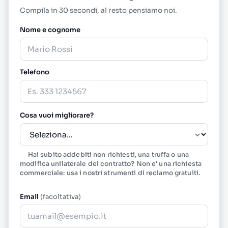
Compila in 30 secondi, al resto pensiamo noi.
Nome e cognome
Telefono
Cosa vuoi migliorare?
Hai subito addebiti non richiesti, una truffa o una
modifica unilaterale del contratto? Non e' una richiesta
commerciale: usa i nostri
strumenti di reclamo gratuiti
.
Email
(facoltativa)