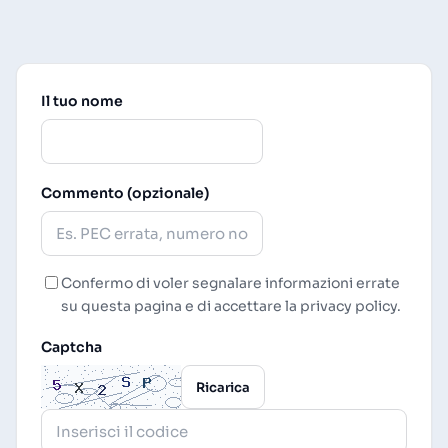
Il tuo nome
Commento (opzionale)
Confermo di voler segnalare informazioni errate
su questa pagina e di accettare la
privacy policy
.
Captcha
Ricarica