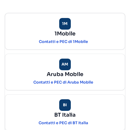
1M
1Mobile
Contatti e PEC di 1Mobile
AM
Aruba Mobile
Contatti e PEC di Aruba Mobile
BI
BT Italia
Contatti e PEC di BT Italia