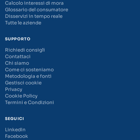
Calcolo interessi di mora
Glossario del consumatore
Disservizi in tempo reale
Tutte le aziende
SUPPORTO
Richiedi consigli
Contattaci
Chi siamo
Come ci sosteniamo
Metodologia e fonti
Gestisci cookie
Privacy
Cookie Policy
Termini e Condizioni
SEGUICI
LinkedIn
Facebook