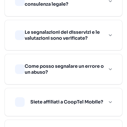
consulenza legale?
Le segnalazioni dei disservizi e le
valutazioni sono verificate?
Come posso segnalare un errore o
un abuso?
Siete affiliati a CoopTel Mobile?