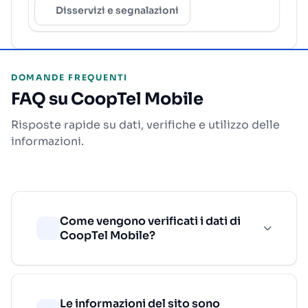
Disservizi e segnalazioni
DOMANDE FREQUENTI
FAQ su CoopTel Mobile
Risposte rapide su dati, verifiche e utilizzo delle
informazioni.
Come vengono verificati i dati di
CoopTel Mobile?
Le informazioni del sito sono