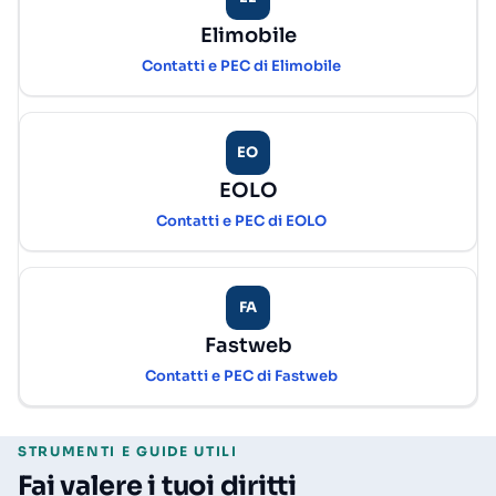
Elimobile
Contatti e PEC di Elimobile
EO
EOLO
Contatti e PEC di EOLO
FA
Fastweb
Contatti e PEC di Fastweb
STRUMENTI E GUIDE UTILI
Fai valere i tuoi diritti