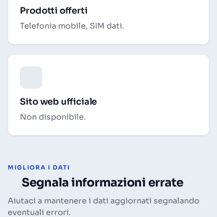
Prodotti offerti
Telefonia mobile, SIM dati.
Sito web ufficiale
Non disponibile.
MIGLIORA I DATI
Segnala informazioni errate
Aiutaci a mantenere i dati aggiornati segnalando
eventuali errori.