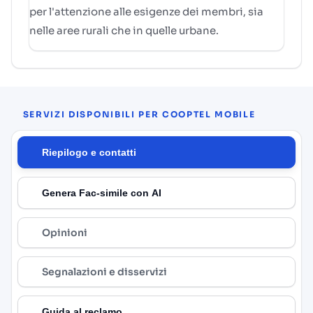
per l'attenzione alle esigenze dei membri, sia
nelle aree rurali che in quelle urbane.
SERVIZI DISPONIBILI PER COOPTEL MOBILE
Riepilogo e contatti
Genera Fac-simile con AI
Opinioni
Segnalazioni e disservizi
Guida al reclamo