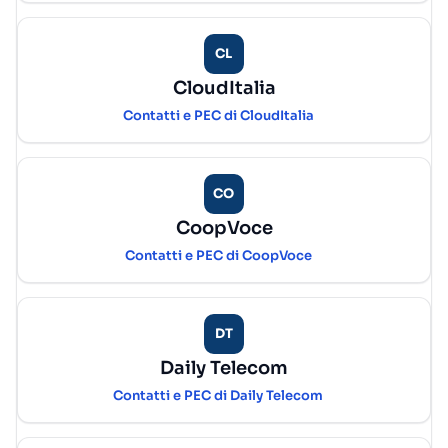
CL
CloudItalia
Contatti e PEC di CloudItalia
CO
CoopVoce
Contatti e PEC di CoopVoce
DT
Daily Telecom
Contatti e PEC di Daily Telecom