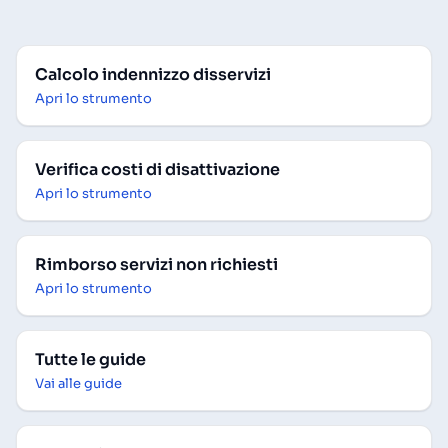
Calcolo indennizzo disservizi
Apri lo strumento
Verifica costi di disattivazione
Apri lo strumento
Rimborso servizi non richiesti
Apri lo strumento
Tutte le guide
Vai alle guide