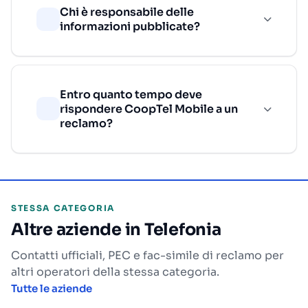
Chi è responsabile delle
informazioni pubblicate?
Entro quanto tempo deve
rispondere CoopTel Mobile a un
reclamo?
STESSA CATEGORIA
Altre aziende in Telefonia
Contatti ufficiali, PEC e fac-simile di reclamo per
altri operatori della stessa categoria.
Tutte le aziende