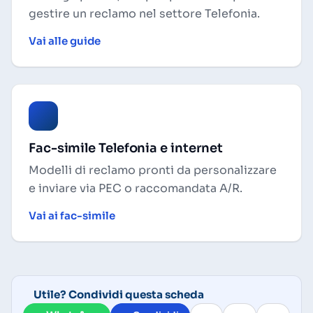
gestire un reclamo nel settore Telefonia.
Vai alle guide
Fac-simile Telefonia e internet
Modelli di reclamo pronti da personalizzare
e inviare via PEC o raccomandata A/R.
Vai ai fac-simile
Utile? Condividi questa scheda