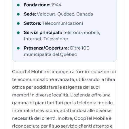
Fondazione:
1944
Sede:
Valcourt, Québec, Canada
Settore:
Telecomunicazioni
Servizi principali:
Telefonia mobile,
Internet, Televisione
Presenza/Copertura:
Oltre 100
municipalità del Québec
CoopTel Mobile si impegna a fornire soluzioni di
telecomunicazione avanzate, utilizzando la fibra
ottica per soddisfare le esigenze dei suoi
membri in diverse località. L'azienda offre una
gamma di piani tariffari per la telefonia mobile,
internet e televisione, adattandosi alle diverse
necessità dei clienti. Inoltre, CoopTel Mobile è
riconosciuta per il suo servizio clienti attento e