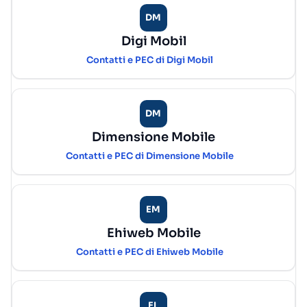
DM
Digi Mobil
Contatti e PEC di Digi Mobil
DM
Dimensione Mobile
Contatti e PEC di Dimensione Mobile
EM
Ehiweb Mobile
Contatti e PEC di Ehiweb Mobile
EL