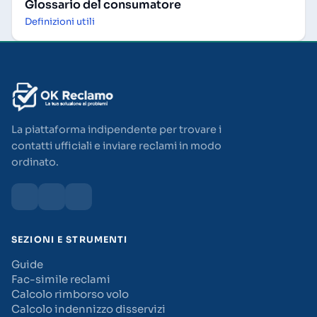
Glossario del consumatore
Definizioni utili
La piattaforma indipendente per trovare i
contatti ufficiali e inviare reclami in modo
ordinato.
SEZIONI E STRUMENTI
Guide
Fac-simile reclami
Calcolo rimborso volo
Calcolo indennizzo disservizi