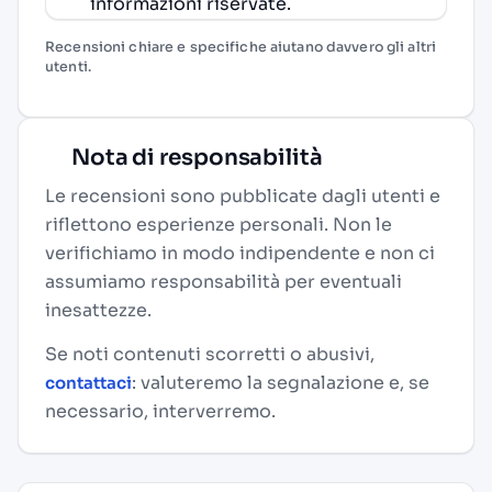
informazioni riservate.
Recensioni chiare e specifiche aiutano davvero gli altri
utenti.
Nota di responsabilità
Le recensioni sono pubblicate dagli utenti e
riflettono esperienze personali. Non le
verifichiamo in modo indipendente e non ci
assumiamo responsabilità per eventuali
inesattezze.
Se noti contenuti scorretti o abusivi,
: valuteremo la segnalazione e, se
contattaci
necessario, interverremo.