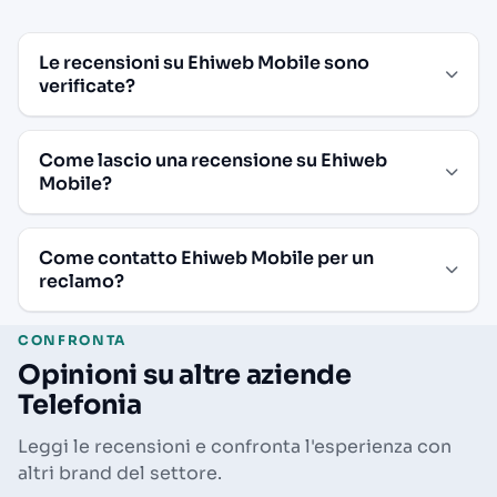
Le recensioni su Ehiweb Mobile sono
verificate?
Come lascio una recensione su Ehiweb
Mobile?
Come contatto Ehiweb Mobile per un
reclamo?
CONFRONTA
Opinioni su altre aziende
Telefonia
Leggi le recensioni e confronta l'esperienza con
altri brand del settore.