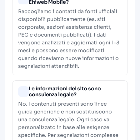
Ehiweb Mobile?
Raccogliamo i contatti da fonti ufficiali
disponibili pubblicamente (es. siti
corporate, sezioni assistenza clienti,
PEC e documenti pubblicati). I dati
vengono analizzati e aggiornati ogni 1-3
mesi e possono essere modificati
quando riceviamo nuove informazioni o
segnalazioni attendibili.
Le informazioni del sito sono
consulenza legale?
No. I contenuti presenti sono linee
guida generiche e non sostituiscono
una consulenza legale. Ogni caso va
personalizzato in base alle esigenze
specifiche. Per segnalazioni complesse