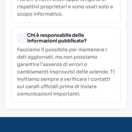
rispettivi proprietari e sono usati solo a
scopo informativo.
Chi è responsabile delle
informazioni pubblicate?
Facciamo il possibile per mantenere i
dati aggiornati, ma non possiamo
garantire l'assenza di errori o
cambiamenti improvvisi delle aziende. Ti
invitiamo sempre a verificare i contatti
sui canali ufficiali prima di inviare
comunicazioni importanti.