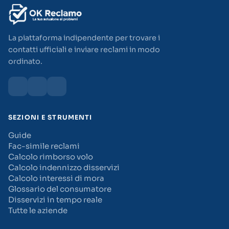
La piattaforma indipendente per trovare i
contatti ufficiali e inviare reclami in modo
ordinato.
SEZIONI E STRUMENTI
Guide
Fac-simile reclami
Calcolo rimborso volo
Calcolo indennizzo disservizi
Calcolo interessi di mora
Glossario del consumatore
Disservizi in tempo reale
Tutte le aziende