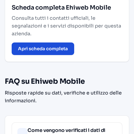
Scheda completa Ehiweb Mobile
Consulta tutti i contatti ufficiali, le
segnalazioni e i servizi disponibili per questa
azienda.
Apri scheda completa
FAQ su Ehiweb Mobile
Risposte rapide su dati, verifiche e utilizzo delle
informazioni.
Come vengono verificati i dati di