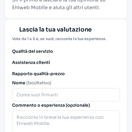
Ehiweb Mobile e aiuta gli altri utenti.
Lascia la tua valutazione
Vota da 1 a 5 e, se vuoi, racconta la tua esperienza.
Qualità del servizio
Assistenza clienti
Rapporto qualità-prezzo
Nome
(facoltativo)
Commento o esperienza (opzionale)