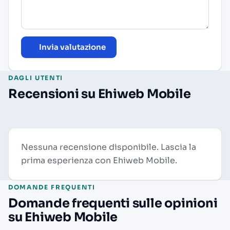
Invia valutazione
DAGLI UTENTI
Recensioni su Ehiweb Mobile
Nessuna recensione disponibile. Lascia la
prima esperienza con Ehiweb Mobile.
DOMANDE FREQUENTI
Domande frequenti sulle opinioni
su Ehiweb Mobile