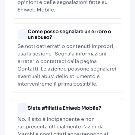
opinioni e delle segnalazioni fatte su
Ehiweb Mobile.
Come posso segnalare un errore o
un abuso?
Se noti dati errati o contenuti impropri,
usa la sezione “Segnala informazioni
errate” o contattaci dalla pagina
Contatti
. Le aziende possono segnalarci
eventuali abusi dello strumento e
interveniremo il prima possibile.
Siete affiliati a Ehiweb Mobile?
No. Il sito è indipendente e non
rappresenta ufficialmente l'azienda.
Marchi e nomi citati appartengono ai