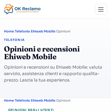
Home
Telefonia
Ehiweb Mobile
Opinioni
TELEFONIA
Opinioni e recensioni
Ehiweb Mobile
Opinioni e recensioni su Ehiweb Mobile: valuta
servizio, assistenza clienti e rapporto qualita-
prezzo. Lascia la tua esperienza.
Home
Telefonia
Ehiweb Mobile
Opinioni
OPINIONI DEGLI UTENTI