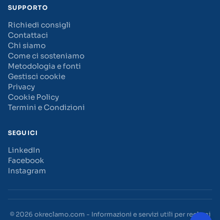
SUPPORTO
Richiedi consigli
Contattaci
Chi siamo
Come ci sosteniamo
Metodologia e fonti
Gestisci cookie
Privacy
Cookie Policy
Termini e Condizioni
SEGUICI
LinkedIn
Facebook
Instagram
© 2026 okreclamo.com - Informazioni e servizi utili per reclami