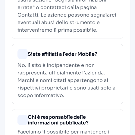
errate” o contattaci dalla pagina
Contatti
. Le aziende possono segnalarci
eventuali abusi dello strumento e
interveniremo il prima possibile.
Siete affiliati a Feder Mobile?
No. Il sito è indipendente e non
rappresenta ufficialmente l'azienda.
Marchi e nomi citati appartengono ai
rispettivi proprietari e sono usati solo a
scopo informativo.
Chi è responsabile delle
informazioni pubblicate?
Facciamo il possibile per mantenere i