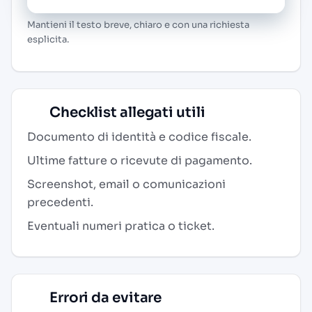
Mantieni il testo breve, chiaro e con una richiesta
esplicita.
Checklist allegati utili
Documento di identità e codice fiscale.
Ultime fatture o ricevute di pagamento.
Screenshot, email o comunicazioni
precedenti.
Eventuali numeri pratica o ticket.
Errori da evitare