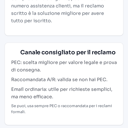
numero assistenza clienti, ma il reclamo
scritto è la soluzione migliore per avere
tutto per iscritto.
Canale consigliato per il reclamo
PEC: scelta migliore per valore legale e prova
di consegna.
Raccomandata A/R: valida se non hai PEC.
Email ordinaria: utile per richieste semplici,
ma meno efficace.
Se puoi, usa sempre PEC o raccomandata per i reclami
formali.