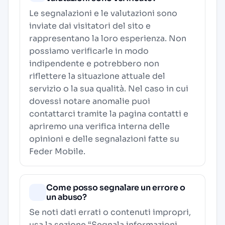
Le segnalazioni e le valutazioni sono
inviate dai visitatori del sito e
rappresentano la loro esperienza. Non
possiamo verificarle in modo
indipendente e potrebbero non
riflettere la situazione attuale del
servizio o la sua qualità. Nel caso in cui
dovessi notare anomalie puoi
contattarci tramite la pagina contatti e
apriremo una verifica interna delle
opinioni e delle segnalazioni fatte su
Feder Mobile.
Come posso segnalare un errore o
un abuso?
Se noti dati errati o contenuti impropri,
usa la sezione “Segnala informazioni