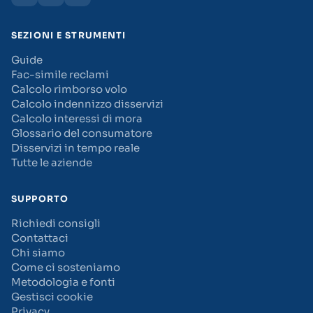
SEZIONI E STRUMENTI
Guide
Fac-simile reclami
Calcolo rimborso volo
Calcolo indennizzo disservizi
Calcolo interessi di mora
Glossario del consumatore
Disservizi in tempo reale
Tutte le aziende
SUPPORTO
Richiedi consigli
Contattaci
Chi siamo
Come ci sosteniamo
Metodologia e fonti
Gestisci cookie
Privacy