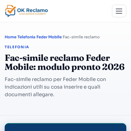
Home
Telefonia
Feder Mobile
Fac-simile reclamo
TELEFONIA
Fac-simile reclamo Feder
Mobile: modulo pronto 2026
Fac-simile reclamo per Feder Mobile con
indicazioni utili su cosa inserire e quali
documenti allegare.