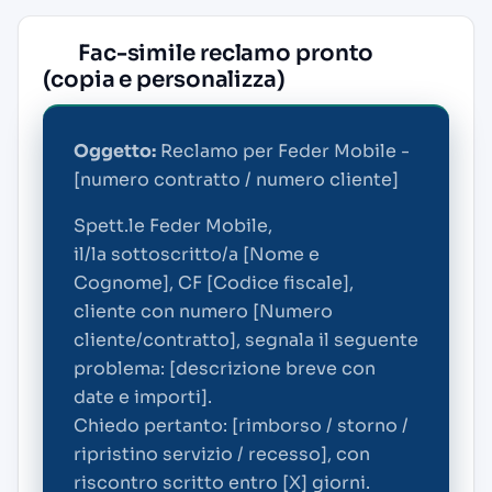
Fac-simile reclamo pronto
(copia e personalizza)
Oggetto:
Reclamo per Feder Mobile -
[numero contratto / numero cliente]
Spett.le Feder Mobile,
il/la sottoscritto/a [Nome e
Cognome], CF [Codice fiscale],
cliente con numero [Numero
cliente/contratto], segnala il seguente
problema: [descrizione breve con
date e importi].
Chiedo pertanto: [rimborso / storno /
ripristino servizio / recesso], con
riscontro scritto entro [X] giorni.