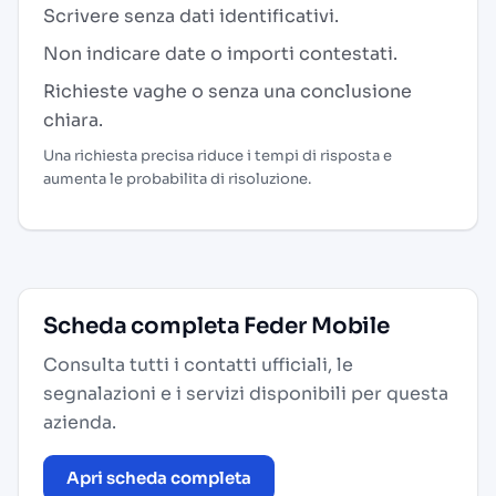
Scrivere senza dati identificativi.
Non indicare date o importi contestati.
Richieste vaghe o senza una conclusione
chiara.
Una richiesta precisa riduce i tempi di risposta e
aumenta le probabilita di risoluzione.
Scheda completa Feder Mobile
Consulta tutti i contatti ufficiali, le
segnalazioni e i servizi disponibili per questa
azienda.
Apri scheda completa