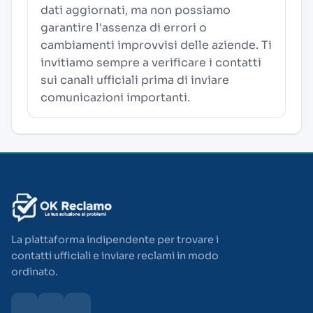
dati aggiornati, ma non possiamo
garantire l'assenza di errori o
cambiamenti improvvisi delle aziende. Ti
invitiamo sempre a verificare i contatti
sui canali ufficiali prima di inviare
comunicazioni importanti.
La piattaforma indipendente per trovare i
contatti ufficiali e inviare reclami in modo
ordinato.