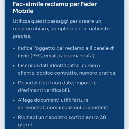
Fac-simile reclamo per Feder
Mobile
Utilizza questi passaggi per creare un
reclamo chiaro, completo e con richieste
precise.
Indica l'oggetto del reclamo e il canale di
invio (PEC, email, raccomandata).
Inserisci dati identificativi: numero
cliente, codice contratto, numero pratica.
Descrivi i fatti con date, importi e
riferimenti verificabili.
Allega documenti utili: fatture,
screenshot, comunicazioni precedenti.
Richiedi un riscontro scritto entro 30
giorni.