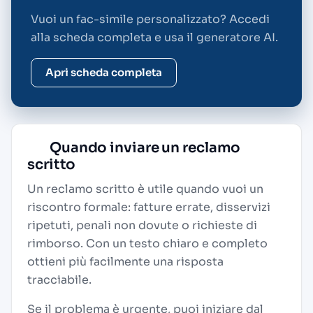
Vuoi un fac-simile personalizzato? Accedi
alla scheda completa e usa il generatore AI.
Apri scheda completa
Quando inviare un reclamo
scritto
Un reclamo scritto è utile quando vuoi un
riscontro formale: fatture errate, disservizi
ripetuti, penali non dovute o richieste di
rimborso. Con un testo chiaro e completo
ottieni più facilmente una risposta
tracciabile.
Se il problema è urgente, puoi iniziare dal