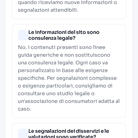
quando riceviamo nuove informazioni o
segnalazioni attendibili.
Le informazioni del sito sono
consulenza legale?
No. I contenuti presenti sono linee
guida generiche e non sostituiscono
una consulenza legale. Ogni caso va
personalizzato in base alle esigenze
specifiche. Per segnalazioni complesse
o esigenze particolari, consigliamo di
consultare uno studio legale o
un'associazione di consumatori adatta al
caso.
Le segnalazioni dei disservizi e le
valutazioni sono verificate?