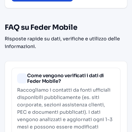
FAQ su Feder Mobile
Risposte rapide su dati, verifiche e utilizzo delle
informazioni.
Come vengono verificati i dati di
Feder Mobile?
Raccogliamo i contatti da fonti ufficiali
disponibili pubblicamente (es. siti
corporate, sezioni assistenza clienti,
PEC e documenti pubblicati). I dati
vengono analizzati e aggiornati ogni 1-3
mesi e possono essere modificati