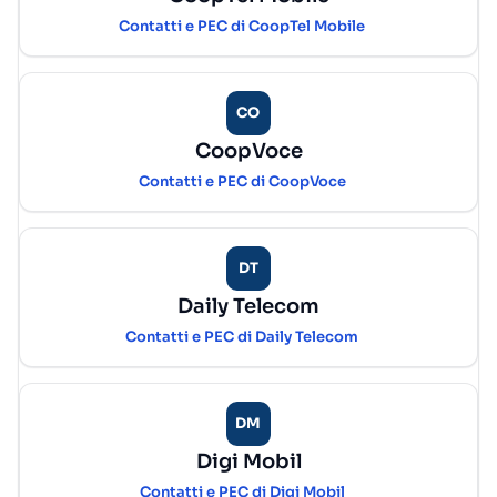
Contatti e PEC di CoopTel Mobile
CO
CoopVoce
Contatti e PEC di CoopVoce
DT
Daily Telecom
Contatti e PEC di Daily Telecom
DM
Digi Mobil
Contatti e PEC di Digi Mobil