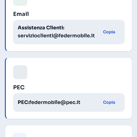
Email
Assistenza Clienti:
Copia
servizioclienti@federmobile.it
PEC
PEC:
federmobile@pec.it
Copia