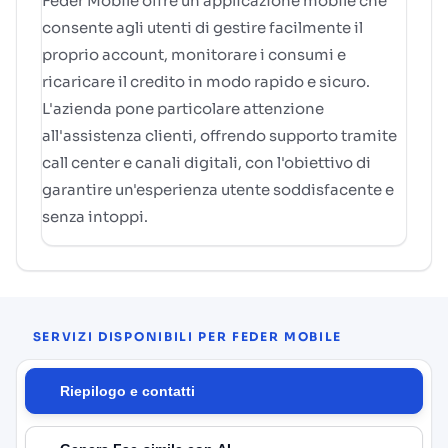
Feder Mobile offre un'applicazione mobile che
consente agli utenti di gestire facilmente il
proprio account, monitorare i consumi e
ricaricare il credito in modo rapido e sicuro.
L'azienda pone particolare attenzione
all'assistenza clienti, offrendo supporto tramite
call center e canali digitali, con l'obiettivo di
garantire un'esperienza utente soddisfacente e
senza intoppi.
SERVIZI DISPONIBILI PER FEDER MOBILE
Riepilogo e contatti