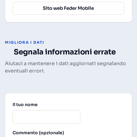
Sito web Feder Mobile
MIGLIORA I DATI
Segnala informazioni errate
Aiutaci a mantenere i dati aggiornati segnalando
eventuali errori.
Il tuo nome
Commento (opzionale)