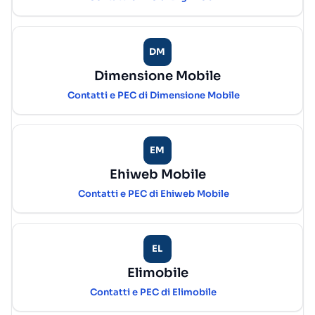
DM
Dimensione Mobile
Contatti e PEC di Dimensione Mobile
EM
Ehiweb Mobile
Contatti e PEC di Ehiweb Mobile
EL
Elimobile
Contatti e PEC di Elimobile