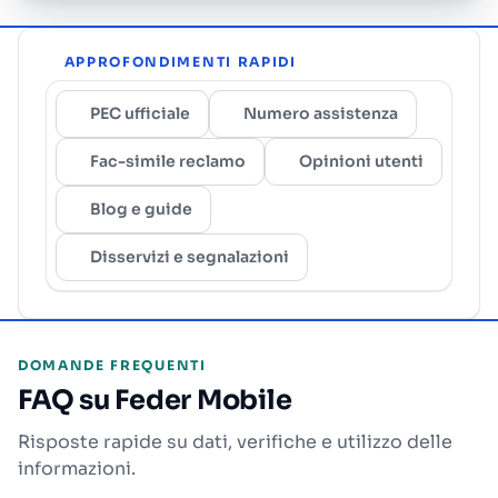
APPROFONDIMENTI RAPIDI
PEC ufficiale
Numero assistenza
Fac-simile reclamo
Opinioni utenti
Blog e guide
Disservizi e segnalazioni
DOMANDE FREQUENTI
FAQ su Feder Mobile
Risposte rapide su dati, verifiche e utilizzo delle
informazioni.