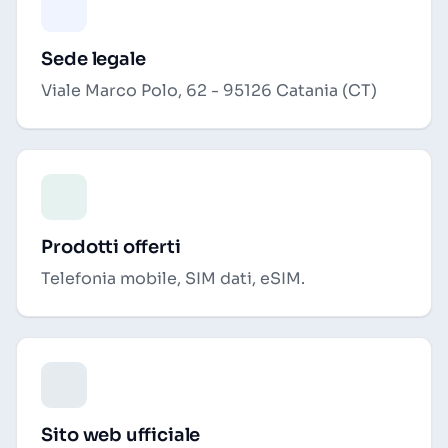
Sede legale
Viale Marco Polo, 62 - 95126 Catania (CT)
Prodotti offerti
Telefonia mobile, SIM dati, eSIM.
Sito web ufficiale