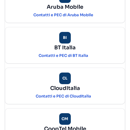
Aruba Mobile
Contatti e PEC di Aruba Mobile
BI
BT Italia
Contatti e PEC di BT Italia
CL
CloudItalia
Contatti e PEC di CloudItalia
CM
CoopTel Mobile