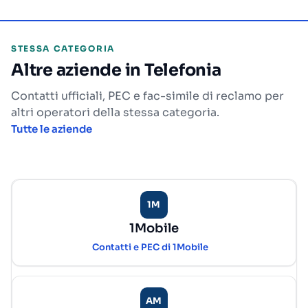
STESSA CATEGORIA
Altre aziende in Telefonia
Contatti ufficiali, PEC e fac-simile di reclamo per
altri operatori della stessa categoria.
Tutte le aziende
1M
1Mobile
Contatti e PEC di 1Mobile
AM