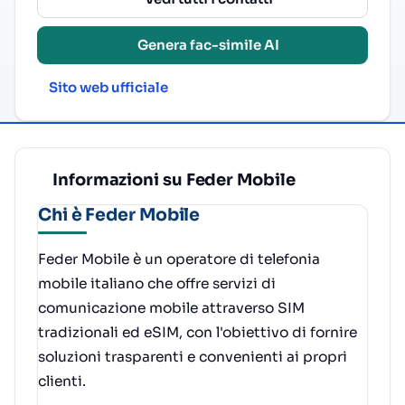
Genera fac-simile AI
Sito web ufficiale
Informazioni su Feder Mobile
Chi è Feder Mobile
Feder Mobile è un operatore di telefonia
mobile italiano che offre servizi di
comunicazione mobile attraverso SIM
tradizionali ed eSIM, con l'obiettivo di fornire
soluzioni trasparenti e convenienti ai propri
clienti.