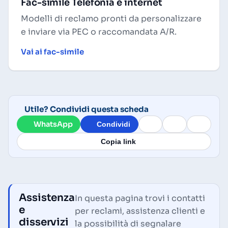
Fac-simile Telefonia e internet
Modelli di reclamo pronti da personalizzare
e inviare via PEC o raccomandata A/R.
Vai ai fac-simile
Utile? Condividi questa scheda
WhatsApp
Condividi
Copia link
Assistenza
In questa pagina trovi i contatti
e
per reclami, assistenza clienti e
disservizi
la possibilità di segnalare