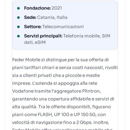
Fondazione:
2021
Sede:
Catania, Italia
Settore:
Telecomunicazioni
Servizi principali:
Telefonia mobile, SIM
dati, eSIM
Feder Mobile si distingue per la sua offerta di
piani tariffari chiari e senza costi nascosti, rivolti
sia a clienti privati che a piccole e medie
imprese. L'azienda si appoggia alla rete
Vodafone tramite l'aggregatore Plintron,
garantendo una copertura affidabile e servizi di
alta qualità. Tra le offerte disponibili, figurano
piani come FLASH, UP 100 e UP 150 5G, con
velocità di navigazione fino a 2 Gbps. Inoltre,