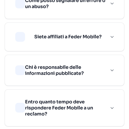
Come posso segnalare un errore o
un abuso?
Siete affiliati a Feder Mobile?
Chi è responsabile delle
informazioni pubblicate?
Entro quanto tempo deve
rispondere Feder Mobile a un
reclamo?