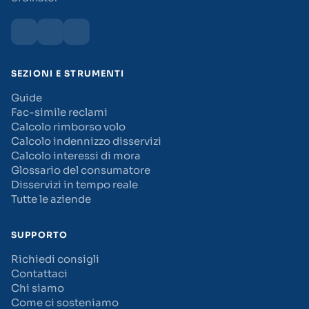
SEZIONI E STRUMENTI
Guide
Fac-simile reclami
Calcolo rimborso volo
Calcolo indennizzo disservizi
Calcolo interessi di mora
Glossario del consumatore
Disservizi in tempo reale
Tutte le aziende
SUPPORTO
Richiedi consigli
Contattaci
Chi siamo
Come ci sosteniamo