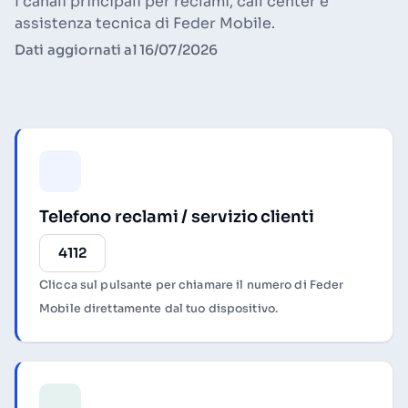
I canali principali per reclami, call center e
assistenza tecnica di Feder Mobile.
Dati aggiornati al 16/07/2026
Telefono reclami / servizio clienti
4112
Clicca sul pulsante per chiamare il numero di Feder
Mobile direttamente dal tuo dispositivo.