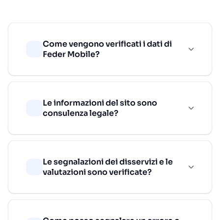
Come vengono verificati i dati di
Feder Mobile?
Le informazioni del sito sono
consulenza legale?
Le segnalazioni dei disservizi e le
valutazioni sono verificate?