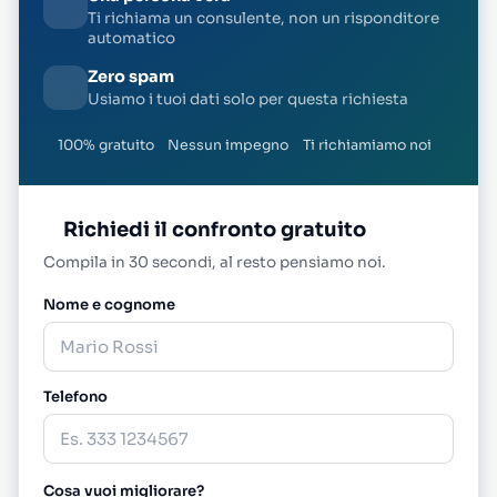
Ti richiama un consulente, non un risponditore
automatico
Zero spam
Usiamo i tuoi dati solo per questa richiesta
100% gratuito
Nessun impegno
Ti richiamiamo noi
Richiedi il confronto gratuito
Compila in 30 secondi, al resto pensiamo noi.
Nome e cognome
Telefono
Cosa vuoi migliorare?