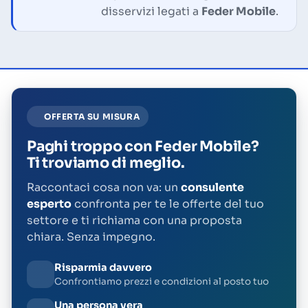
disservizi legati a
Feder Mobile
.
OFFERTA SU MISURA
Paghi troppo con Feder Mobile?
Ti troviamo di meglio.
Raccontaci cosa non va: un
consulente
esperto
confronta per te le offerte del tuo
settore e ti richiama con una proposta
chiara. Senza impegno.
Risparmia davvero
Confrontiamo prezzi e condizioni al posto tuo
Una persona vera