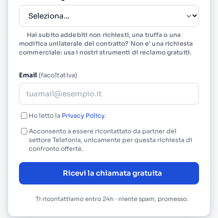
Hai subito addebiti non richiesti, una truffa o una
modifica unilaterale del contratto? Non e' una richiesta
commerciale: usa i nostri
strumenti di reclamo gratuiti
.
Email
(facoltativa)
Ho letto la
Privacy Policy
.
Acconsento a essere ricontattato da partner del
settore Telefonia, unicamente per questa richiesta di
confronto offerte.
Ricevi la chiamata gratuita
Ti ricontattiamo entro 24h · niente spam, promesso.