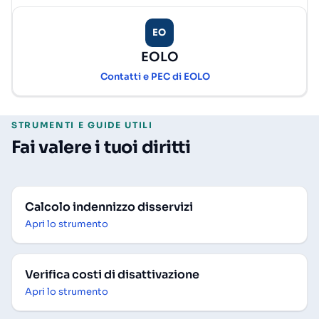
EO
EOLO
Contatti e PEC di EOLO
STRUMENTI E GUIDE UTILI
Fai valere i tuoi diritti
Calcolo indennizzo disservizi
Apri lo strumento
Verifica costi di disattivazione
Apri lo strumento