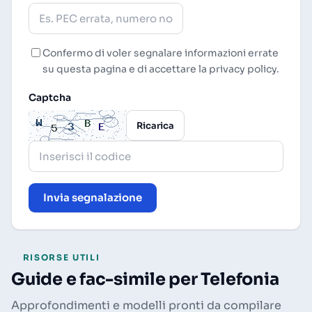
Confermo di voler segnalare informazioni errate
su questa pagina e di accettare la
privacy policy
.
Captcha
Ricarica
Invia segnalazione
RISORSE UTILI
Guide e fac-simile per Telefonia
Approfondimenti e modelli pronti da compilare