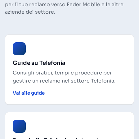
per il tuo reclamo verso Feder Mobile e le altre
aziende del settore.
Guide su Telefonia
Consigli pratici, tempi e procedure per
gestire un reclamo nel settore Telefonia.
Vai alle guide