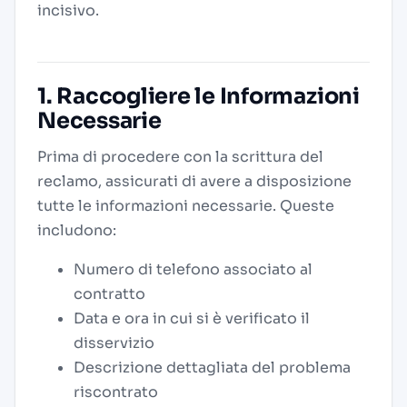
incisivo.
1. Raccogliere le Informazioni
Necessarie
Prima di procedere con la scrittura del
reclamo, assicurati di avere a disposizione
tutte le informazioni necessarie. Queste
includono:
Numero di telefono associato al
contratto
Data e ora in cui si è verificato il
disservizio
Descrizione dettagliata del problema
riscontrato