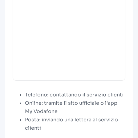
Telefono: contattando il servizio clienti
Online: tramite il sito ufficiale o l'app
My Vodafone
Posta: inviando una lettera al servizio
clienti