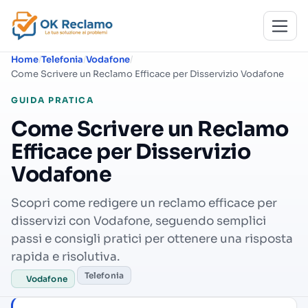
Home
Telefonia
Vodafone
Come Scrivere un Reclamo Efficace per Disservizio Vodafone
GUIDA PRATICA
Come Scrivere un Reclamo
Efficace per Disservizio
Vodafone
Scopri come redigere un reclamo efficace per
disservizi con Vodafone, seguendo semplici
passi e consigli pratici per ottenere una risposta
rapida e risolutiva.
Telefonia
Vodafone