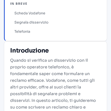
IN BREVE
Scheda Vodafone
Segnala disservizio
Telefonia
Introduzione
Quando si verifica un disservizio con il
proprio operatore telefonico, è
fondamentale saper come formulare un
reclamo efficace. Vodafone, come tutti gli
altri provider, offre ai suoi clienti la
possibilità di segnalare problemi e
disservizi. In questo articolo, ti guideremo
su come scrivere un reclamo chiaro e