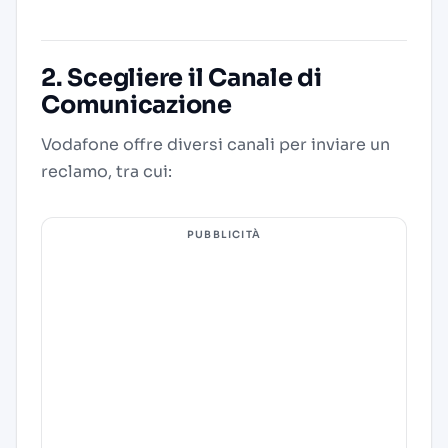
2. Scegliere il Canale di
Comunicazione
Vodafone offre diversi canali per inviare un
reclamo, tra cui:
PUBBLICITÀ