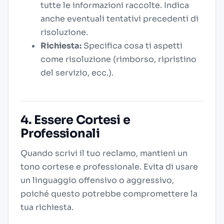
tutte le informazioni raccolte. Indica
anche eventuali tentativi precedenti di
risoluzione.
Richiesta:
Specifica cosa ti aspetti
come risoluzione (rimborso, ripristino
del servizio, ecc.).
4. Essere Cortesi e
Professionali
Quando scrivi il tuo reclamo, mantieni un
tono cortese e professionale. Evita di usare
un linguaggio offensivo o aggressivo,
poiché questo potrebbe compromettere la
tua richiesta.