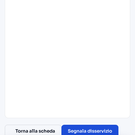
Torna alla scheda
Segnala disservizio