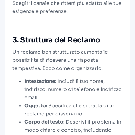
Scegli il canale che ritieni più adatto alle tue
esigenze e preferenze.
3. Struttura del Reclamo
Un reclamo ben strutturato aumenta le
possibilità di ricevere una risposta
tempestiva. Ecco come organizzarlo:
Intestazione:
Includi il tuo nome,
indirizzo, numero di telefono e indirizzo
email.
Oggetto:
Specifica che si tratta di un
reclamo per disservizio.
Corpo del testo:
Descrivi il problema in
modo chiaro e conciso, includendo