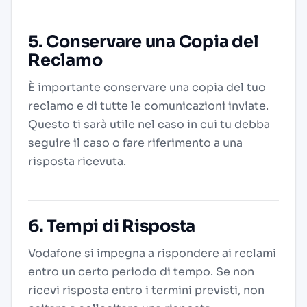
5. Conservare una Copia del
Reclamo
È importante conservare una copia del tuo
reclamo e di tutte le comunicazioni inviate.
Questo ti sarà utile nel caso in cui tu debba
seguire il caso o fare riferimento a una
risposta ricevuta.
6. Tempi di Risposta
Vodafone si impegna a rispondere ai reclami
entro un certo periodo di tempo. Se non
ricevi risposta entro i termini previsti, non