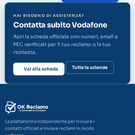
HAI BISOGNO DI ASSISTENZA?
Contatta subito Vodafone
Apri la scheda ufficiale con numeri, email e
PEC verificati per il tuo reclamo o la tua
richiesta.
Tutte le aziende
Vai alla scheda
La piattaforma indipendente per trovare i
contatti ufficiali e inviare reclami in modo