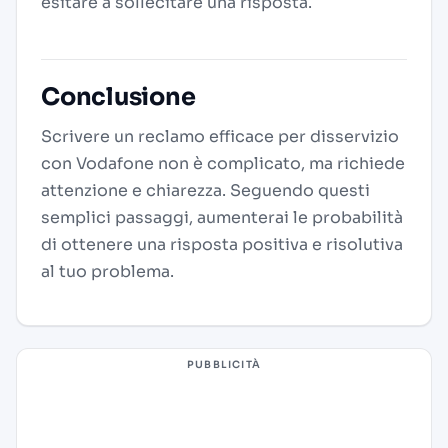
esitare a sollecitare una risposta.
Conclusione
Scrivere un reclamo efficace per disservizio
con Vodafone non è complicato, ma richiede
attenzione e chiarezza. Seguendo questi
semplici passaggi, aumenterai le probabilità
di ottenere una risposta positiva e risolutiva
al tuo problema.
PUBBLICITÀ