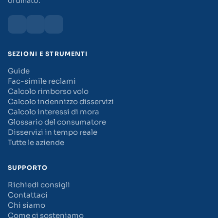
ordinato.
SEZIONI E STRUMENTI
Guide
Fac-simile reclami
Calcolo rimborso volo
Calcolo indennizzo disservizi
Calcolo interessi di mora
Glossario del consumatore
Disservizi in tempo reale
Tutte le aziende
SUPPORTO
Richiedi consigli
Contattaci
Chi siamo
Come ci sosteniamo