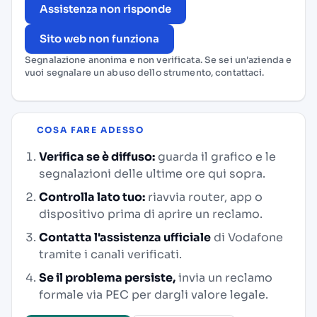
Assistenza non risponde
Sito web non funziona
Segnalazione anonima e non verificata. Se sei un'azienda e
vuoi segnalare un abuso dello strumento,
contattaci
.
COSA FARE ADESSO
Verifica se è diffuso:
guarda il grafico e le
segnalazioni delle ultime ore qui sopra.
Controlla lato tuo:
riavvia router, app o
dispositivo prima di aprire un reclamo.
Contatta l'assistenza ufficiale
di Vodafone
tramite i canali verificati.
Se il problema persiste,
invia un reclamo
formale via PEC per dargli valore legale.