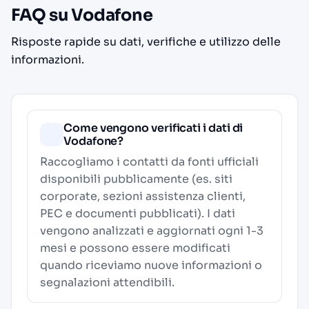
FAQ su Vodafone
Risposte rapide su dati, verifiche e utilizzo delle
informazioni.
Come vengono verificati i dati di
Vodafone?
Raccogliamo i contatti da fonti ufficiali
disponibili pubblicamente (es. siti
corporate, sezioni assistenza clienti,
PEC e documenti pubblicati). I dati
vengono analizzati e aggiornati ogni 1-3
mesi e possono essere modificati
quando riceviamo nuove informazioni o
segnalazioni attendibili.