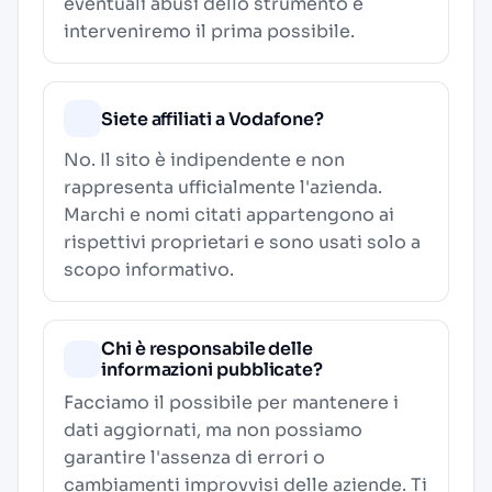
eventuali abusi dello strumento e
interveniremo il prima possibile.
Siete affiliati a Vodafone?
No. Il sito è indipendente e non
rappresenta ufficialmente l'azienda.
Marchi e nomi citati appartengono ai
rispettivi proprietari e sono usati solo a
scopo informativo.
Chi è responsabile delle
informazioni pubblicate?
Facciamo il possibile per mantenere i
dati aggiornati, ma non possiamo
garantire l'assenza di errori o
cambiamenti improvvisi delle aziende. Ti