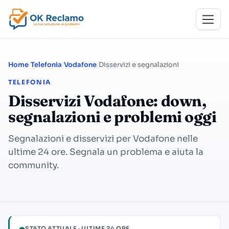
Home
Telefonia
Vodafone
Disservizi e segnalazioni
TELEFONIA
Disservizi Vodafone: down,
segnalazioni e problemi oggi
Segnalazioni e disservizi per Vodafone nelle
ultime 24 ore. Segnala un problema e aiuta la
community.
STATO ATTUALE · ULTIME 24 ORE