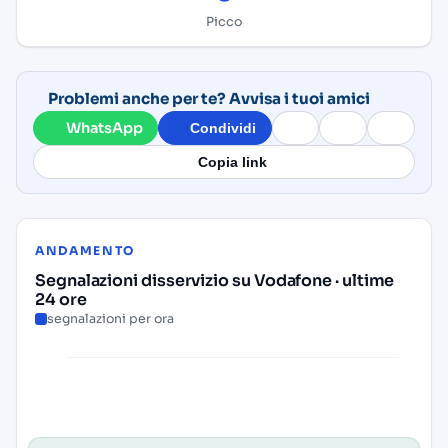
Picco
Problemi anche per te? Avvisa i tuoi amici
WhatsApp
Condividi
Copia link
ANDAMENTO
Segnalazioni disservizio su Vodafone · ultime
24 ore
segnalazioni per ora