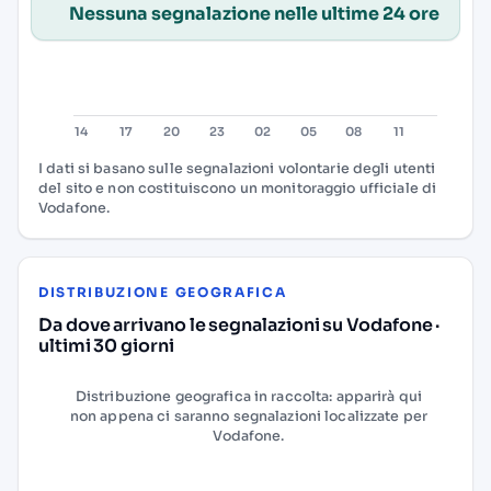
Nessuna segnalazione nelle ultime 24 ore
I dati si basano sulle segnalazioni volontarie degli utenti
del sito e non costituiscono un monitoraggio ufficiale di
Vodafone.
DISTRIBUZIONE GEOGRAFICA
Da dove arrivano le segnalazioni su Vodafone ·
ultimi 30 giorni
Distribuzione geografica in raccolta: apparirà qui
non appena ci saranno segnalazioni localizzate per
Vodafone.