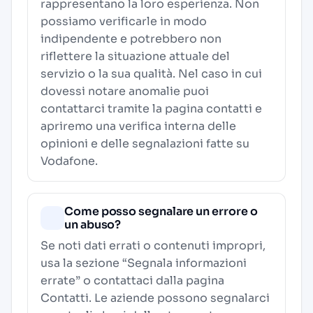
rappresentano la loro esperienza. Non
possiamo verificarle in modo
indipendente e potrebbero non
riflettere la situazione attuale del
servizio o la sua qualità. Nel caso in cui
dovessi notare anomalie puoi
contattarci tramite la pagina contatti e
apriremo una verifica interna delle
opinioni e delle segnalazioni fatte su
Vodafone.
Come posso segnalare un errore o
un abuso?
Se noti dati errati o contenuti impropri,
usa la sezione “Segnala informazioni
errate” o contattaci dalla pagina
Contatti
. Le aziende possono segnalarci