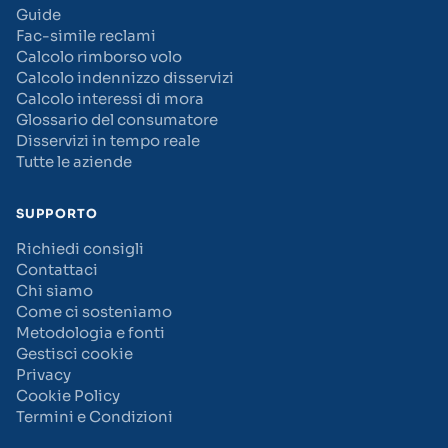
Guide
Fac-simile reclami
Calcolo rimborso volo
Calcolo indennizzo disservizi
Calcolo interessi di mora
Glossario del consumatore
Disservizi in tempo reale
Tutte le aziende
SUPPORTO
Richiedi consigli
Contattaci
Chi siamo
Come ci sosteniamo
Metodologia e fonti
Gestisci cookie
Privacy
Cookie Policy
Termini e Condizioni