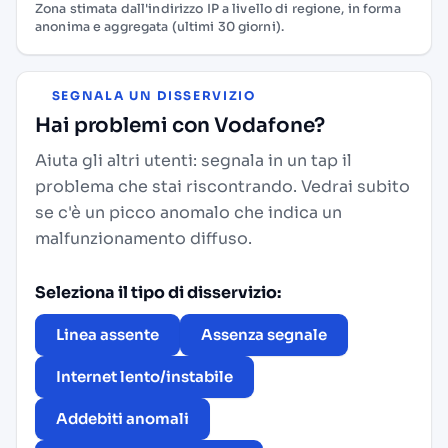
Zona stimata dall'indirizzo IP a livello di regione, in forma
anonima e aggregata (ultimi 30 giorni).
SEGNALA UN DISSERVIZIO
Hai problemi con Vodafone?
Aiuta gli altri utenti: segnala in un tap il
problema che stai riscontrando. Vedrai subito
se c'è un picco anomalo che indica un
malfunzionamento diffuso.
Seleziona il tipo di disservizio:
Linea assente
Assenza segnale
Internet lento/instabile
Addebiti anomali