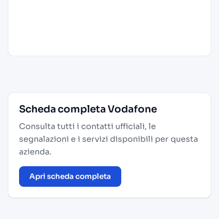
Scheda completa Vodafone
Consulta tutti i contatti ufficiali, le
segnalazioni e i servizi disponibili per questa
azienda.
Apri scheda completa