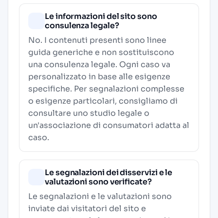
Le informazioni del sito sono
consulenza legale?
No. I contenuti presenti sono linee
guida generiche e non sostituiscono
una consulenza legale. Ogni caso va
personalizzato in base alle esigenze
specifiche. Per segnalazioni complesse
o esigenze particolari, consigliamo di
consultare uno studio legale o
un'associazione di consumatori adatta al
caso.
Le segnalazioni dei disservizi e le
valutazioni sono verificate?
Le segnalazioni e le valutazioni sono
inviate dai visitatori del sito e