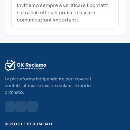
invitiamo sempre a verificare i contatti
sui canali ufficiali prima di inviare
comunicazioni importanti.
La piattaforma indipendente per trovare i
contatti ufficiali e inviare reclami in modo
ordinato.
SEZIONI E STRUMENTI