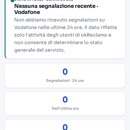
Nessuna segnalazione recente ·
Vodafone
Non abbiamo ricevuto segnalazioni su
Vodafone nelle ultime 24 ore. Il dato riflette
solo l'attività degli utenti di okReclamo e
non consente di determinare lo stato
generale del servizio.
0
Segnalazioni · 24 ore
0
Nell'ultima ora
0