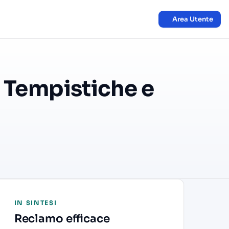
Area Utente
 Tempistiche e
IN SINTESI
Reclamo efficace