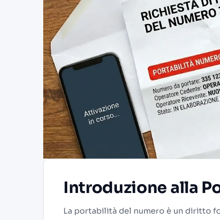
Introduzione alla P
La portabilità del numero è un diritto f