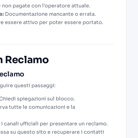
 non pagate con l'operatore attuale.
a:
Documentazione mancante o errata.
e essere attivo per poter essere portato.
n Reclamo
Reclamo
eguire questi passaggi:
Chiedi spiegazioni sul blocco.
va tutte le comunicazioni e la
 i canali ufficiali per presentare un reclamo.
essa su questo sito e recuperare i contatti