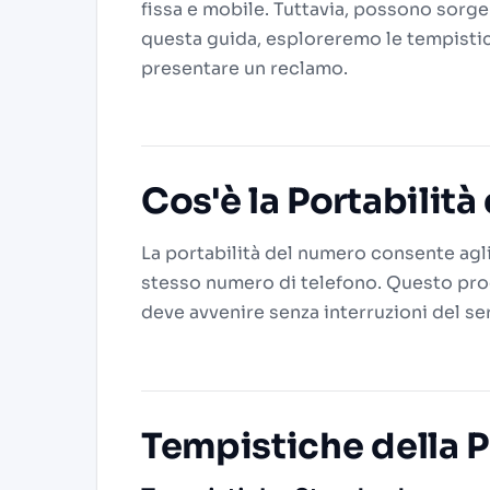
fissa e mobile. Tuttavia, possono sorge
questa guida, esploreremo le tempistich
presentare un reclamo.
Cos'è la Portabilit
La portabilità del numero consente agl
stesso numero di telefono. Questo pro
deve avvenire senza interruzioni del ser
Tempistiche della P