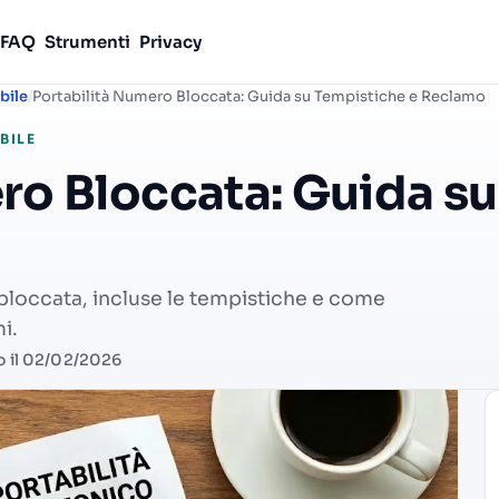
FAQ
Strumenti
Privacy
bile
Portabilità Numero Bloccata: Guida su Tempistiche e Reclamo
BILE
ro Bloccata: Guida su
 bloccata, incluse le tempistiche e come
i.
o il 02/02/2026