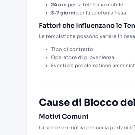
24 ore
per la telefonia mobile
3-7 giorni
per la telefonia fissa
Fattori che Influenzano le Te
Le tempistiche possono variare in base a 
Tipo di contratto
Operatore di provenienza
Eventuali problematiche amminist
Cause di Blocco del
Motivi Comuni
Ci sono vari motivi per cui la portabil