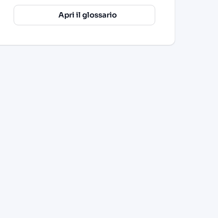
Apri il glossario