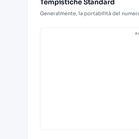
Tempistiche Standard
Generalmente, la portabilità del numer
P