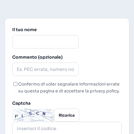
Il tuo nome
Commento (opzionale)
Confermo di voler segnalare informazioni errate
su questa pagina e di accettare la
privacy policy
.
Captcha
Ricarica