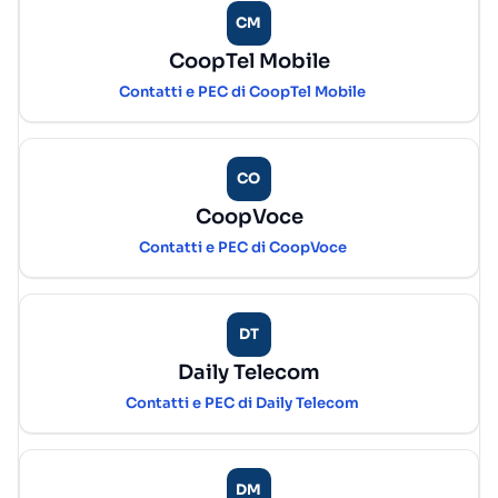
CM
CoopTel Mobile
Contatti e PEC di CoopTel Mobile
CO
CoopVoce
Contatti e PEC di CoopVoce
DT
Daily Telecom
Contatti e PEC di Daily Telecom
DM