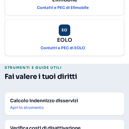
Contatti e PEC di Elimobile
EO
EOLO
Contatti e PEC di EOLO
STRUMENTI E GUIDE UTILI
Fai valere i tuoi diritti
Calcolo indennizzo disservizi
Apri lo strumento
Verifica costi di disattivazione