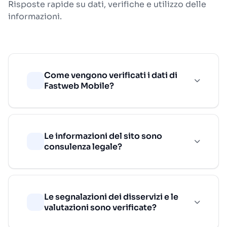
Risposte rapide su dati, verifiche e utilizzo delle
informazioni.
Come vengono verificati i dati di
Fastweb Mobile?
Le informazioni del sito sono
consulenza legale?
Le segnalazioni dei disservizi e le
valutazioni sono verificate?