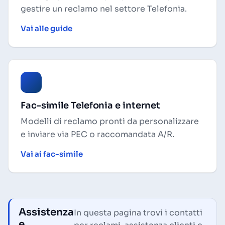
gestire un reclamo nel settore Telefonia.
Vai alle guide
Fac-simile Telefonia e internet
Modelli di reclamo pronti da personalizzare
e inviare via PEC o raccomandata A/R.
Vai ai fac-simile
Assistenza
In questa pagina trovi i contatti
e