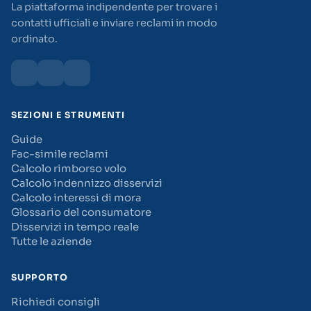
La piattaforma indipendente per trovare i
contatti ufficiali e inviare reclami in modo
ordinato.
SEZIONI E STRUMENTI
Guide
Fac-simile reclami
Calcolo rimborso volo
Calcolo indennizzo disservizi
Calcolo interessi di mora
Glossario del consumatore
Disservizi in tempo reale
Tutte le aziende
SUPPORTO
Richiedi consigli