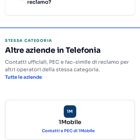
reclamo?
STESSA CATEGORIA
Altre aziende in Telefonia
Contatti ufficiali, PEC e fac-simile di reclamo per
altri operatori della stessa categoria.
Tutte le aziende
1M
1Mobile
Contatti e PEC di 1Mobile