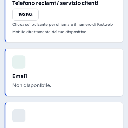
Telefono reclami / servizio clienti
192193
Clicca sul pulsante per chiamare il numero di Fastweb
Mobile direttamente dal tuo dispositivo.
Email
Non disponibile.