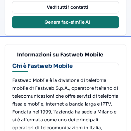
Vedi tutti i contatti
Genera fac-simile AI
Informazioni su Fastweb Mobile
Chi è Fastweb Mobile
Fastweb Mobile è la divisione di telefonia
mobile di Fastweb S.p.A., operatore italiano di
telecomunicazioni che offre servizi di telefonia
fissa e mobile, internet a banda larga e IPTV.
Fondata nel 1999, l'azienda ha sede a Milano e
si è affermata come uno dei principali
operatori di telecomunicazioni in Italia,