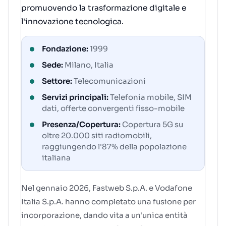
promuovendo la trasformazione digitale e
l'innovazione tecnologica.
Fondazione:
1999
Sede:
Milano, Italia
Settore:
Telecomunicazioni
Servizi principali:
Telefonia mobile, SIM
dati, offerte convergenti fisso-mobile
Presenza/Copertura:
Copertura 5G su
oltre 20.000 siti radiomobili,
raggiungendo l'87% della popolazione
italiana
Nel gennaio 2026, Fastweb S.p.A. e Vodafone
Italia S.p.A. hanno completato una fusione per
incorporazione, dando vita a un'unica entità