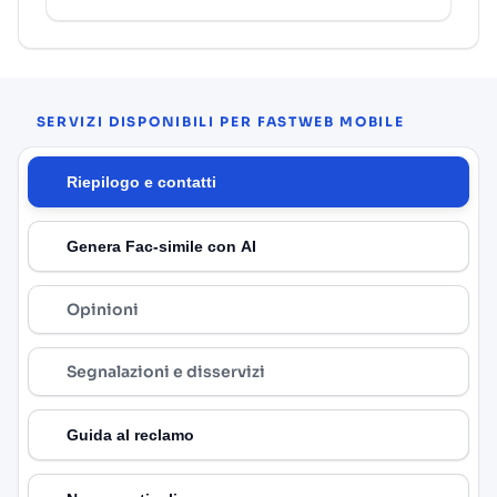
SERVIZI DISPONIBILI PER FASTWEB MOBILE
Riepilogo e contatti
Genera Fac-simile con AI
Opinioni
Segnalazioni e disservizi
Guida al reclamo