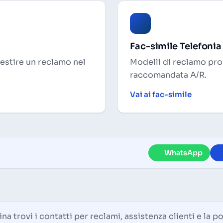
Fac-simile Telefonia
gestire un reclamo nel
Modelli di reclamo pron
raccomandata A/R.
Vai ai fac-simile
WhatsApp
na trovi i contatti per reclami, assistenza clienti e la po