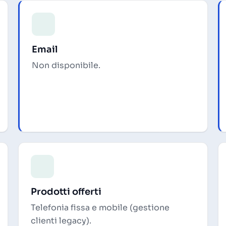
Email
Non disponibile.
Prodotti offerti
Telefonia fissa e mobile (gestione
clienti legacy).