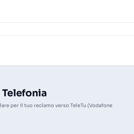
 Telefonia
are per il tuo reclamo verso TeleTu (Vodafone