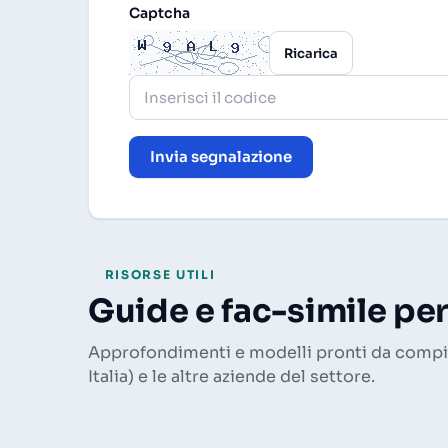
Captcha
Ricarica
Invia segnalazione
RISORSE UTILI
Guide e fac-simile per
Approfondimenti e modelli pronti da compil
Italia) e le altre aziende del settore.