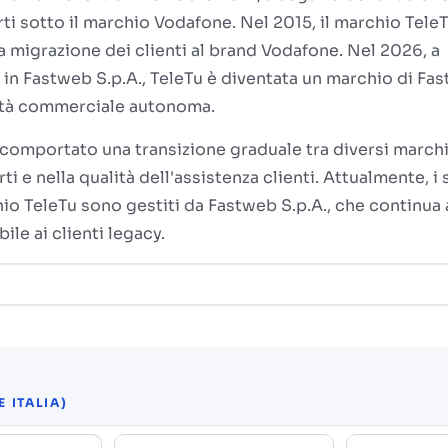
erti sotto il marchio Vodafone. Nel 2015, il marchio Tele
 migrazione dei clienti al brand Vodafone. Nel 2026, a
a in Fastweb S.p.A., TeleTu è diventata un marchio di Fa
ntità commerciale autonoma.
comportato una transizione graduale tra diversi marchi
rti e nella qualità dell'assistenza clienti. Attualmente, i 
io TeleTu sono gestiti da Fastweb S.p.A., che continua 
ile ai clienti legacy.
 ITALIA)