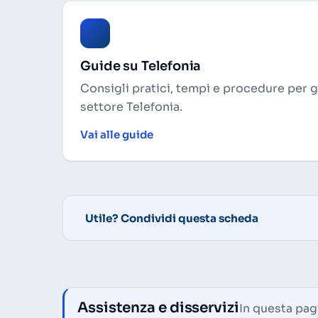
Guide su Telefonia
Consigli pratici, tempi e procedure per 
settore Telefonia.
Vai alle guide
Utile? Condividi questa scheda
Assistenza e disservizi
In questa pagi