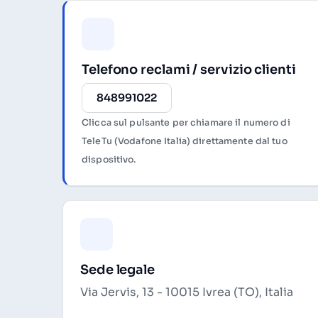
Telefono reclami / servizio clienti
848991022
Clicca sul pulsante per chiamare il numero di
TeleTu (Vodafone Italia) direttamente dal tuo
dispositivo.
Sede legale
Via Jervis, 13 - 10015 Ivrea (TO), Italia