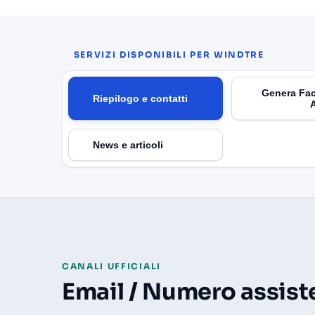
SERVIZI DISPONIBILI PER WINDTRE
Genera Fac
Riepilogo e contatti
News e articoli
CANALI UFFICIALI
Email / Numero assiste