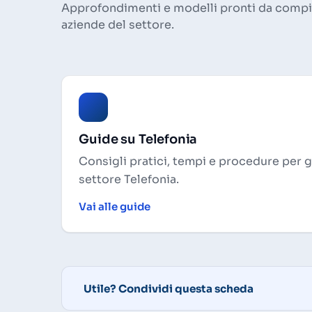
Approfondimenti e modelli pronti da compil
aziende del settore.
Guide su Telefonia
Consigli pratici, tempi e procedure per 
settore Telefonia.
Vai alle guide
Utile? Condividi questa scheda