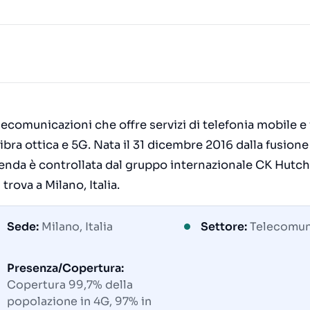
comunicazioni che offre servizi di telefonia mobile e 
 fibra ottica e 5G. Nata il 31 dicembre 2016 dalla fusione
zienda è controllata dal gruppo internazionale CK Hutc
trova a Milano, Italia.
Sede:
Milano, Italia
Settore:
Telecomun
Presenza/Copertura:
Copertura 99,7% della
popolazione in 4G, 97% in