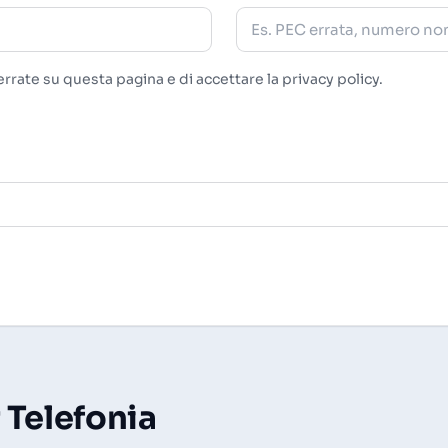
rrate su questa pagina e di accettare la
privacy policy
.
 Telefonia