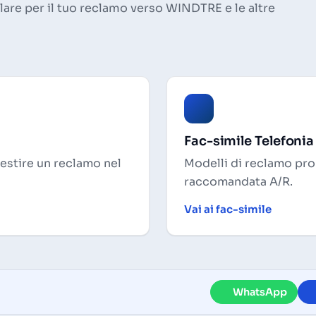
are per il tuo reclamo verso WINDTRE e le altre
Fac-simile Telefonia
gestire un reclamo nel
Modelli di reclamo pron
raccomandata A/R.
Vai ai fac-simile
WhatsApp