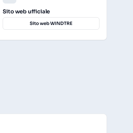
Sito web ufficiale
Sito web WINDTRE