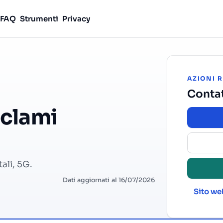
FAQ
Strumenti
Privacy
AZIONI 
Conta
eclami
ali, 5G.
Dati aggiornati al 16/07/2026
Sito web