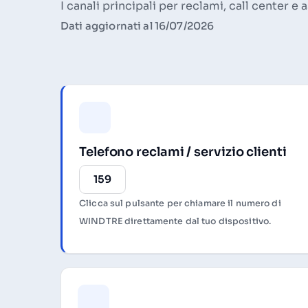
I canali principali per reclami, call center 
Dati aggiornati al 16/07/2026
Telefono reclami / servizio clienti
159
Clicca sul pulsante per chiamare il numero di
WINDTRE direttamente dal tuo dispositivo.