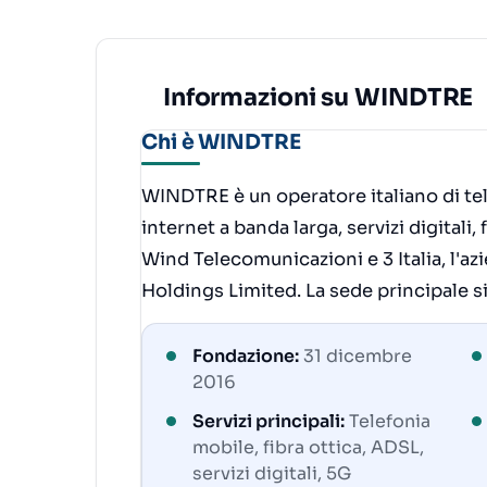
Informazioni su WINDTRE
Chi è WINDTRE
WINDTRE è un operatore italiano di tele
internet a banda larga, servizi digitali,
Wind Telecomunicazioni e 3 Italia, l'a
Holdings Limited. La sede principale si 
Fondazione:
31 dicembre
2016
Servizi principali:
Telefonia
mobile, fibra ottica, ADSL,
servizi digitali, 5G