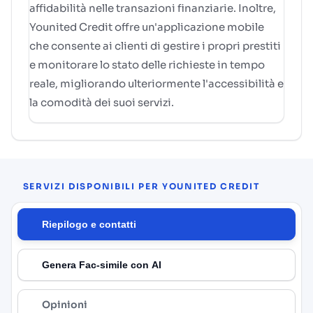
affidabilità nelle transazioni finanziarie. Inoltre,
Younited Credit offre un'applicazione mobile
che consente ai clienti di gestire i propri prestiti
e monitorare lo stato delle richieste in tempo
reale, migliorando ulteriormente l'accessibilità e
la comodità dei suoi servizi.
SERVIZI DISPONIBILI PER YOUNITED CREDIT
Riepilogo e contatti
Genera Fac-simile con AI
Opinioni