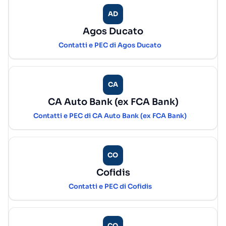
AD
Agos Ducato
Contatti e PEC di Agos Ducato
CA
CA Auto Bank (ex FCA Bank)
Contatti e PEC di CA Auto Bank (ex FCA Bank)
CO
Cofidis
Contatti e PEC di Cofidis
CO