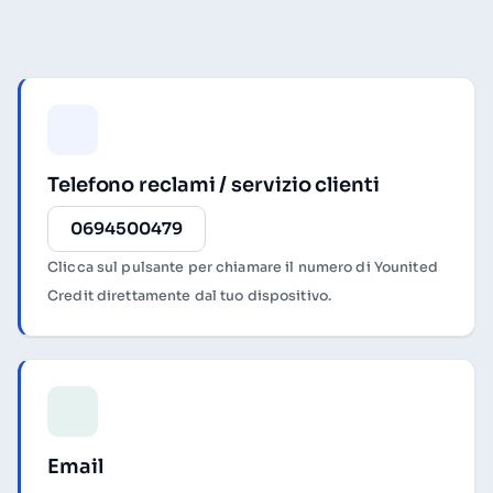
Telefono reclami / servizio clienti
0694500479
Clicca sul pulsante per chiamare il numero di Younited
Credit direttamente dal tuo dispositivo.
Email