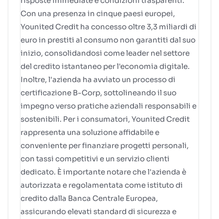
risposte immediate e condizioni trasparenti.
Con una presenza in cinque paesi europei,
Younited Credit ha concesso oltre 3,3 miliardi di
euro in prestiti al consumo non garantiti dal suo
inizio, consolidandosi come leader nel settore
del credito istantaneo per l'economia digitale.
Inoltre, l'azienda ha avviato un processo di
certificazione B-Corp, sottolineando il suo
impegno verso pratiche aziendali responsabili e
sostenibili. Per i consumatori, Younited Credit
rappresenta una soluzione affidabile e
conveniente per finanziare progetti personali,
con tassi competitivi e un servizio clienti
dedicato. È importante notare che l'azienda è
autorizzata e regolamentata come istituto di
credito dalla Banca Centrale Europea,
assicurando elevati standard di sicurezza e