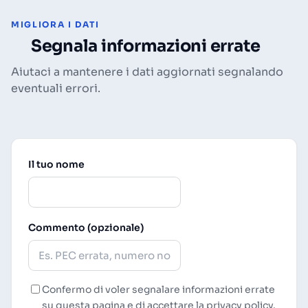
MIGLIORA I DATI
Segnala informazioni errate
Aiutaci a mantenere i dati aggiornati segnalando
eventuali errori.
Il tuo nome
Commento (opzionale)
Confermo di voler segnalare informazioni errate
su questa pagina e di accettare la
privacy policy
.