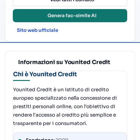
Genera fac-simile AI
Sito web ufficiale
Informazioni su Younited Credit
Chi è Younited Credit
Younited Credit è un istituto di credito
europeo specializzato nella concessione di
prestiti personali online, con l'obiettivo di
rendere l'accesso al credito più semplice e
trasparente per i consumatori.