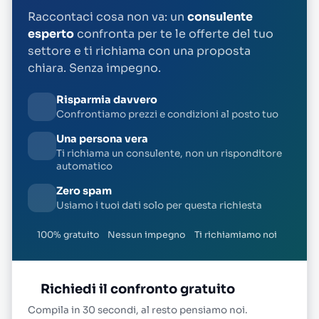
Raccontaci cosa non va: un
consulente
esperto
confronta per te le offerte del tuo
settore e ti richiama con una proposta
chiara. Senza impegno.
Risparmia davvero
Confrontiamo prezzi e condizioni al posto tuo
Una persona vera
Ti richiama un consulente, non un risponditore
automatico
Zero spam
Usiamo i tuoi dati solo per questa richiesta
100% gratuito
Nessun impegno
Ti richiamiamo noi
Richiedi il confronto gratuito
Compila in 30 secondi, al resto pensiamo noi.