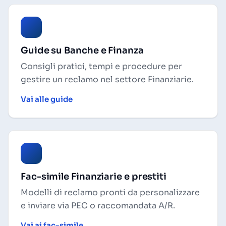
Guide su Banche e Finanza
Consigli pratici, tempi e procedure per
gestire un reclamo nel settore Finanziarie.
Vai alle guide
Fac-simile Finanziarie e prestiti
Modelli di reclamo pronti da personalizzare
e inviare via PEC o raccomandata A/R.
Vai ai fac-simile