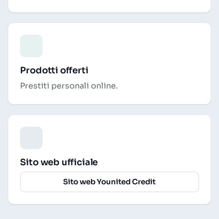
Prodotti offerti
Prestiti personali online.
Sito web ufficiale
Sito web Younited Credit