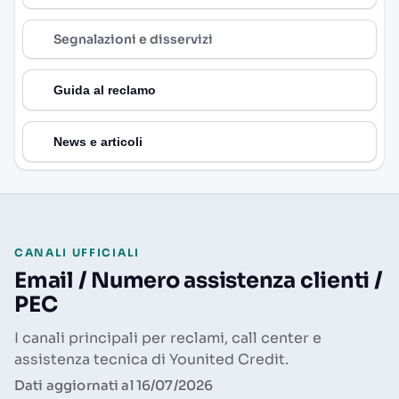
Segnalazioni e disservizi
Guida al reclamo
News e articoli
CANALI UFFICIALI
Email / Numero assistenza clienti /
PEC
I canali principali per reclami, call center e
assistenza tecnica di Younited Credit.
Dati aggiornati al 16/07/2026