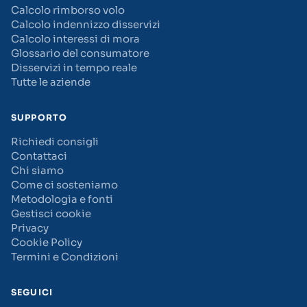
Calcolo rimborso volo
Calcolo indennizzo disservizi
Calcolo interessi di mora
Glossario del consumatore
Disservizi in tempo reale
Tutte le aziende
SUPPORTO
Richiedi consigli
Contattaci
Chi siamo
Come ci sosteniamo
Metodologia e fonti
Gestisci cookie
Privacy
Cookie Policy
Termini e Condizioni
SEGUICI