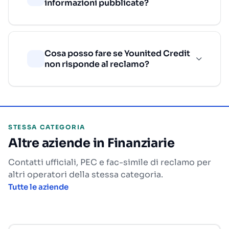
informazioni pubblicate?
Cosa posso fare se Younited Credit
non risponde al reclamo?
STESSA CATEGORIA
Altre aziende in Finanziarie
Contatti ufficiali, PEC e fac-simile di reclamo per
altri operatori della stessa categoria.
Tutte le aziende