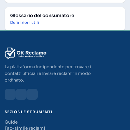
Glossario del consumatore
Definizioni utili
La piattaforma indipendente per trovare i
contatti ufficiali e inviare reclami in modo
ordinato.
SEZIONI E STRUMENTI
Guide
Fac-simile reclami