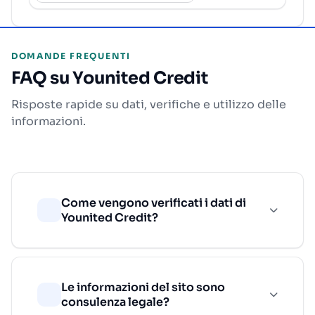
DOMANDE FREQUENTI
FAQ su Younited Credit
Risposte rapide su dati, verifiche e utilizzo delle
informazioni.
Come vengono verificati i dati di
Younited Credit?
Le informazioni del sito sono
consulenza legale?