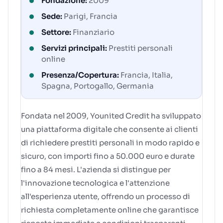
Fondazione:
2009
Sede:
Parigi, Francia
Settore:
Finanziario
Servizi principali:
Prestiti personali
online
Presenza/Copertura:
Francia, Italia,
Spagna, Portogallo, Germania
Fondata nel 2009, Younited Credit ha sviluppato
una piattaforma digitale che consente ai clienti
di richiedere prestiti personali in modo rapido e
sicuro, con importi fino a 50.000 euro e durate
fino a 84 mesi. L'azienda si distingue per
l'innovazione tecnologica e l'attenzione
all'esperienza utente, offrendo un processo di
richiesta completamente online che garantisce