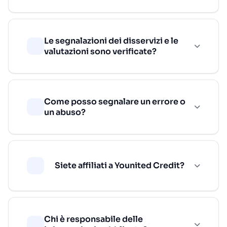
Le segnalazioni dei disservizi e le
valutazioni sono verificate?
Come posso segnalare un errore o
un abuso?
Siete affiliati a Younited Credit?
Chi è responsabile delle