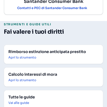
Santander Consumer Bank
Contatti e PEC di Santander Consumer Bank
STRUMENTI E GUIDE UTILI
Fai valere i tuoi diritti
Rimborso estinzione anticipata prestito
Apri lo strumento
Calcolo interessi di mora
Apri lo strumento
Tutte le guide
Vai alle guide