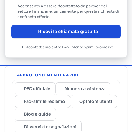
Acconsento a essere ricontattato da partner del
settore Finanziarie, unicamente per questa richiesta di
confronto offerte.
Ricevi la chiamata gratuita
Ti ricontattiamo entro 24h · niente spam, promesso.
APPROFONDIMENTI RAPIDI
PEC ufficiale
Numero assistenza
Fac-simile reclamo
Opinioni utenti
Blog e guide
Disservizi e segnalazioni