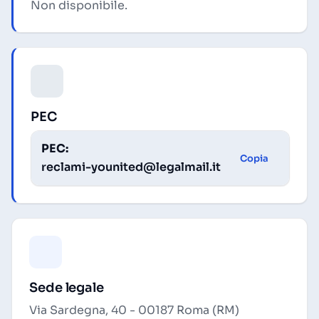
Non disponibile.
PEC
PEC:
Copia
reclami-younited@legalmail.it
Sede legale
Via Sardegna, 40 - 00187 Roma (RM)