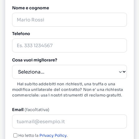
Nome e cognome
Telefono
Cosa vuoi migliorare?
Hai subito addebiti non richiesti, una truffa o una
modifica unilaterale del contratto? Non e' una richiesta
commerciale: usa i nostri
strumenti di reclamo gratuiti
.
Email
(facoltativa)
Ho letto la
Privacy Policy
.