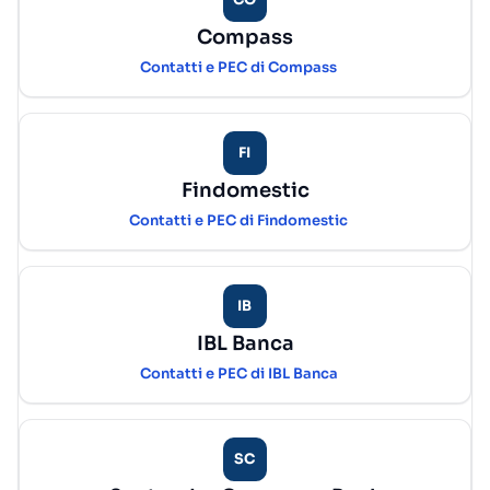
Compass
Contatti e PEC di Compass
FI
Findomestic
Contatti e PEC di Findomestic
IB
IBL Banca
Contatti e PEC di IBL Banca
SC