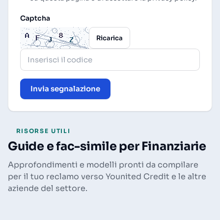
Captcha
Ricarica
Invia segnalazione
RISORSE UTILI
Guide e fac-simile per Finanziarie
Approfondimenti e modelli pronti da compilare
per il tuo reclamo verso Younited Credit e le altre
aziende del settore.