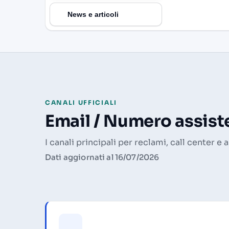
News e articoli
CANALI UFFICIALI
Email / Numero assiste
I canali principali per reclami, call center e
Dati aggiornati al 16/07/2026