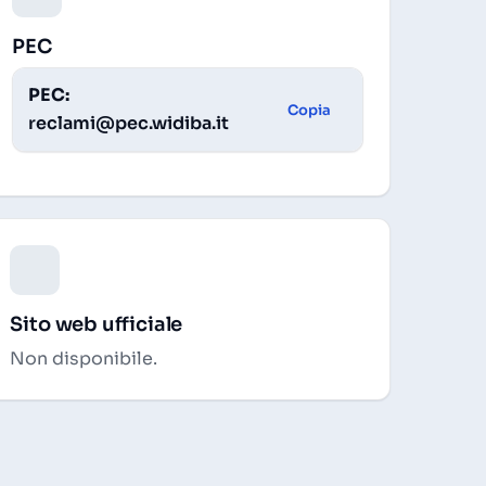
PEC
PEC:
Copia
reclami@pec.widiba.it
Sito web ufficiale
Non disponibile.