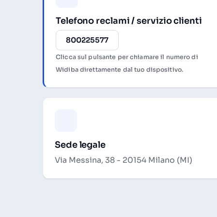
Telefono reclami / servizio clienti
800225577
Clicca sul pulsante per chiamare il numero di
Widiba direttamente dal tuo dispositivo.
Sede legale
Via Messina, 38 - 20154 Milano (MI)