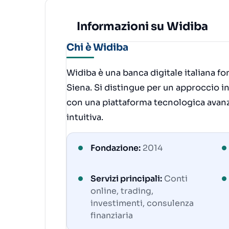
Informazioni su Widiba
Chi è Widiba
Widiba è una banca digitale italiana 
Siena. Si distingue per un approccio 
con una piattaforma tecnologica avanza
intuitiva.
Fondazione:
2014
Servizi principali:
Conti
online, trading,
investimenti, consulenza
finanziaria