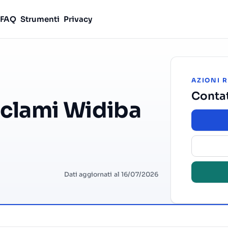
FAQ
Strumenti
Privacy
AZIONI 
Conta
eclami Widiba
Dati aggiornati al 16/07/2026