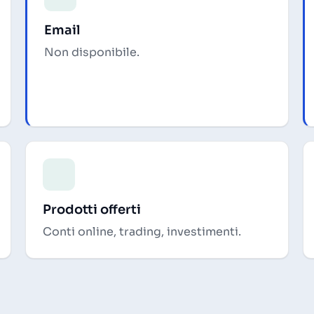
Email
Non disponibile.
Prodotti offerti
Conti online, trading, investimenti.