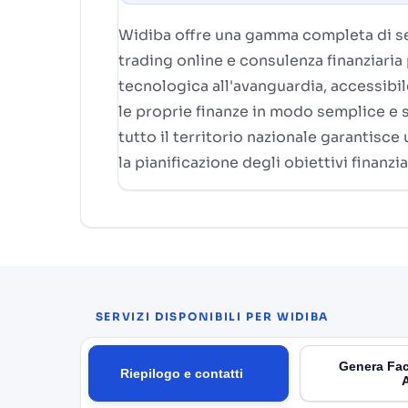
Widiba offre una gamma completa di serv
trading online e consulenza finanziaria 
tecnologica all'avanguardia, accessibil
le proprie finanze in modo semplice e si
tutto il territorio nazionale garantisc
la pianificazione degli obiettivi finanzia
SERVIZI DISPONIBILI PER WIDIBA
Genera Fac
Riepilogo e contatti