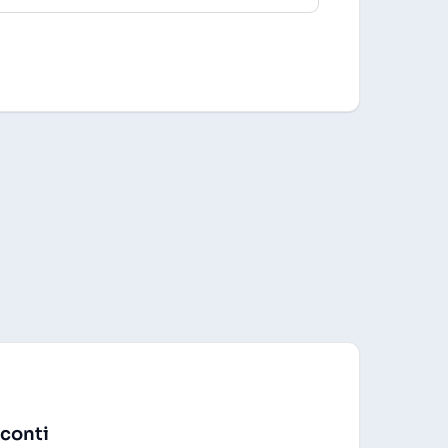
 conti